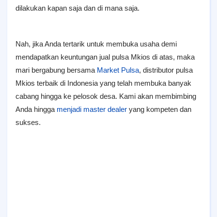
dilakukan kapan saja dan di mana saja.
Nah, jika Anda tertarik untuk membuka usaha demi
mendapatkan keuntungan jual pulsa Mkios di atas, maka
mari bergabung bersama
Market Pulsa
, distributor pulsa
Mkios terbaik di Indonesia yang telah membuka banyak
cabang hingga ke pelosok desa. Kami akan membimbing
Anda hingga
menjadi master dealer
yang kompeten dan
sukses.