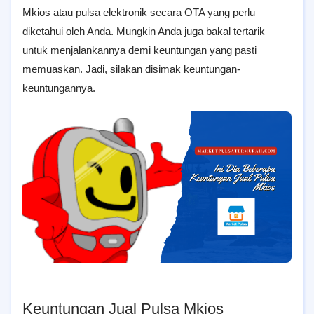
Mkios atau pulsa elektronik secara OTA yang perlu
diketahui oleh Anda. Mungkin Anda juga bakal tertarik
untuk menjalankannya demi keuntungan yang pasti
memuaskan. Jadi, silakan disimak keuntungan-
keuntungannya.
Keuntungan Jual Pulsa Mkios