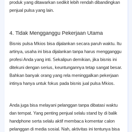
produk yang ditawarkan sedikit lebih rendah dibandingkan
penjual pulsa yang lain.
4. Tidak Mengganggu Pekerjaan Utama
Bisnis pulsa Mkios bisa dijalankan secara paruh waktu. Itu
artinya, usaha ini bisa dijalankan tanpa harus mengganggu
profesi Anda yang inti. Sekalipun demikian, jika bisnis ini
ditekuni dengan serius, keuntungannya tetap sangat besar.
Bahkan banyak orang yang rela meninggalkan pekerjaan
intinya hanya untuk fokus pada bisnis jual pulsa Mkios.
Anda juga bisa melayani pelanggan tanpa dibatasi waktu
dan tempat. Yang penting penjual selalu stand by di balik
handphone serta selalu aktif membaca komentar calon
pelanggan di media sosial. Nah, aktivitas ini tentunya bisa