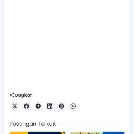
Bagikan:
Postingan Terkait