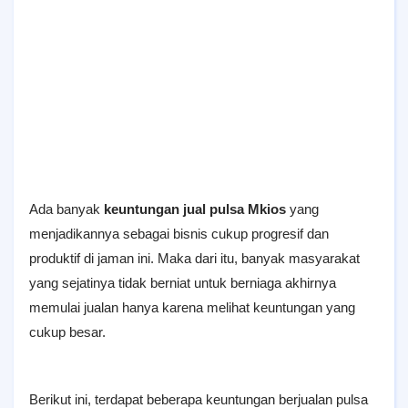
Ada banyak
keuntungan jual pulsa Mkios
yang
menjadikannya sebagai bisnis cukup progresif dan
produktif di jaman ini. Maka dari itu, banyak masyarakat
yang sejatinya tidak berniat untuk berniaga akhirnya
memulai jualan hanya karena melihat keuntungan yang
cukup besar.
Berikut ini, terdapat beberapa keuntungan berjualan pulsa