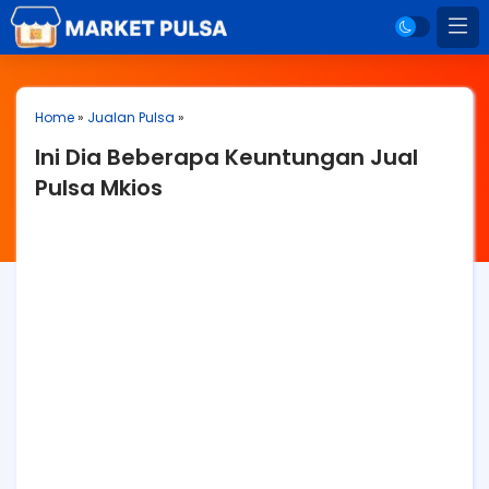
Home
»
Jualan Pulsa
»
Ini Dia Beberapa Keuntungan Jual
Pulsa Mkios