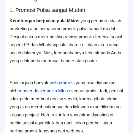
1. Promosi Pulsa sangat Mudah
Keuntungan berjualan pula Mkios
yang pertama adalah
marketing atau pemasaran produk pulsa sangat mudah.
Penjual cukup mem-posting review produk di media sosial
seperti FB dan Whatsapp lalu share ke jutaan akun yang
ada di dalamnya. Nah, kemudahannya terletak pada Anda
yang tidak perlu membuat banner atau poster.
Saat ini juga banyak
web promosi
yang bisa digunakan
oleh
master dealer pulsa Mkios
secara gratis. Jadi, penjual
tidak perlu membuat review sendiri, karena pihak admin
yang akan membuatkannya dan link web akan dikirimkan
kepada penjual. Nah, link inilah yang akan diposting di
media sosial agar diklik dan nanti calon pembeli akan
melihat produk langsung dari web-nya.