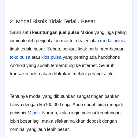
2. Modal Bisnis Tidak Terlalu Besar
Salah satu
keuntungan jual pulsa Mkios
yang juga paling
diminati oleh penjual atau master dealer ialah
modal bisnis
tidak terlalu besar. Sebab, penjual tidak perlu membangun
toko pulsa
atau
kios pulsa
yang penting ada handphone
Android yang sudah tersambung ke internet. Seluruh
transaksi pulsa akan dilakukan melalui perangkat itu.
Tentunya modal yang dibutuhkan sangat ringan bahkan
hanya dengan Rp100.000 saja, Anda sudah bisa menjadi
pebisnis
Mkios
. Namun, kalau ingin potensi keuntungan
lebih besar lagi, maka silakan naikkan deposit dengan
nominal yang jauh lebih besar.