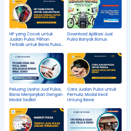
HP yang Cocok untuk
Download Aplikasi Jual
Jualan Pulsa: Pilihan
Pulsa Banyak Bonus
Terbaik untuk Bisnis Pulsa
Anda
Peluang Usaha Jual Pulsa,
Cara Jualan Pulsa untuk
Bisnis Menjanjikan Dengan
Pemula, Modal Kecil
Modal Sedikit
Untung Besar