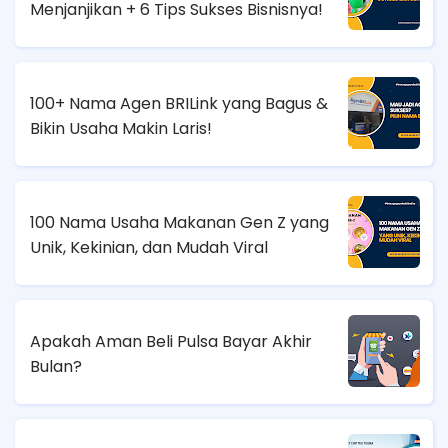
Menjanjikan + 6 Tips Sukses Bisnisnya!
100+ Nama Agen BRILink yang Bagus &
Bikin Usaha Makin Laris!
100 Nama Usaha Makanan Gen Z yang
Unik, Kekinian, dan Mudah Viral
Apakah Aman Beli Pulsa Bayar Akhir
Bulan?