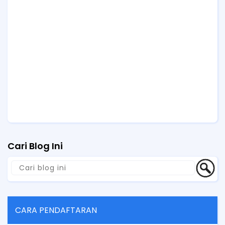
Cari Blog Ini
CARA PENDAFTARAN