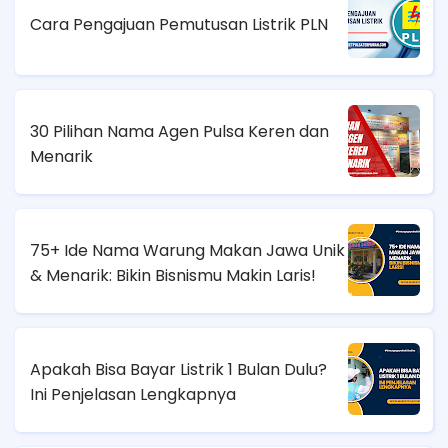
Cara Pengajuan Pemutusan Listrik PLN
30 Pilihan Nama Agen Pulsa Keren dan
Menarik
75+ Ide Nama Warung Makan Jawa Unik
& Menarik: Bikin Bisnismu Makin Laris!
Apakah Bisa Bayar Listrik 1 Bulan Dulu?
Ini Penjelasan Lengkapnya