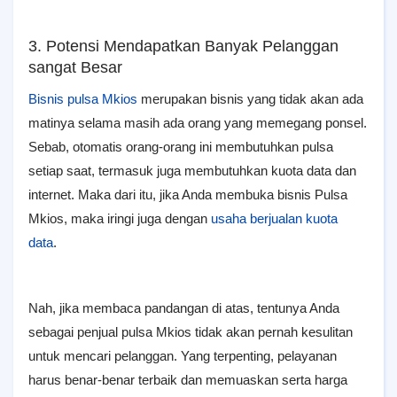
3. Potensi Mendapatkan Banyak Pelanggan
sangat Besar
Bisnis pulsa Mkios
merupakan bisnis yang tidak akan ada
matinya selama masih ada orang yang memegang ponsel.
Sebab, otomatis orang-orang ini membutuhkan pulsa
setiap saat, termasuk juga membutuhkan kuota data dan
internet. Maka dari itu, jika Anda membuka bisnis Pulsa
Mkios, maka iringi juga dengan
usaha berjualan kuota
data
.
Nah, jika membaca pandangan di atas, tentunya Anda
sebagai penjual pulsa Mkios tidak akan pernah kesulitan
untuk mencari pelanggan. Yang terpenting, pelayanan
harus benar-benar terbaik dan memuaskan serta harga