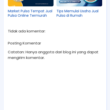
Market Pulsa Tempat Jual
Tips Memulai Usaha Jual
Pulsa Online Termurah
Pulsa di Rumah
Tidak ada komentar:
Posting Komentar
Catatan: Hanya anggota dari blog ini yang dapat
mengirim komentar.