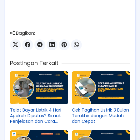
Bagikan:
Postingan Terkait
Telat Bayar Listrik 4 Hari
Cek Tagihan Listrik 3 Bulan
Apakah Diputus? Simak
Terakhir dengan Mudah
Penjelasan dan Cara
dan Cepat
Bayarnya