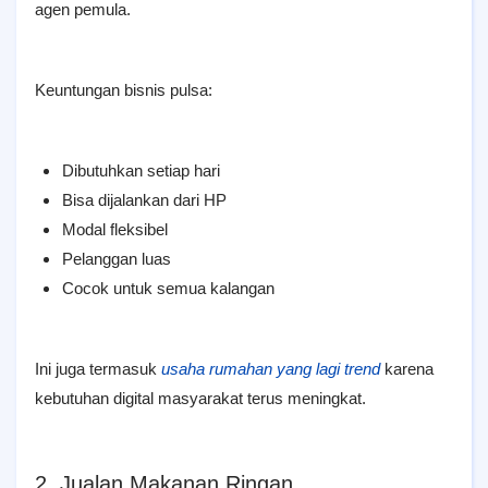
agen pemula.
Keuntungan bisnis pulsa:
Dibutuhkan setiap hari
Bisa dijalankan dari HP
Modal fleksibel
Pelanggan luas
Cocok untuk semua kalangan
Ini juga termasuk
usaha rumahan yang lagi trend
karena
kebutuhan digital masyarakat terus meningkat.
2. Jualan Makanan Ringan