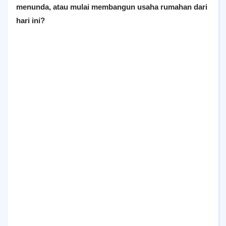
menunda, atau mulai membangun usaha rumahan dari
hari ini?