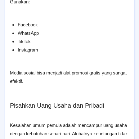
Gunakan:
Facebook
WhatsApp
TikTok
Instagram
Media sosial bisa menjadi alat promosi gratis yang sangat
efektif.
Pisahkan Uang Usaha dan Pribadi
Kesalahan umum pemula adalah mencampur uang usaha
dengan kebutuhan sehari-hari. Akibatnya keuntungan tidak