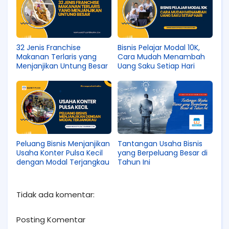
32 Jenis Franchise
Bisnis Pelajar Modal 10K,
Makanan Terlaris yang
Cara Mudah Menambah
Menjanjikan Untung Besar
Uang Saku Setiap Hari
Peluang Bisnis Menjanjikan
Tantangan Usaha Bisnis
Usaha Konter Pulsa Kecil
yang Berpeluang Besar di
dengan Modal Terjangkau
Tahun Ini
Tidak ada komentar:
Posting Komentar