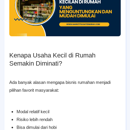
Kenapa Usaha Kecil di Rumah
Semakin Diminati?
Ada banyak alasan mengapa bisnis rumahan menjadi
pilihan favorit masyarakat:
Modal relatif kecil
Risiko lebih rendah
Bisa dimulai dari hobi