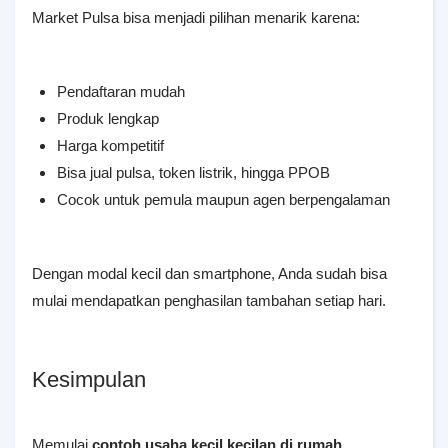
Market Pulsa bisa menjadi pilihan menarik karena:
Pendaftaran mudah
Produk lengkap
Harga kompetitif
Bisa jual pulsa, token listrik, hingga PPOB
Cocok untuk pemula maupun agen berpengalaman
Dengan modal kecil dan smartphone, Anda sudah bisa
mulai mendapatkan penghasilan tambahan setiap hari.
Kesimpulan
Memulai
contoh usaha kecil kecilan di rumah