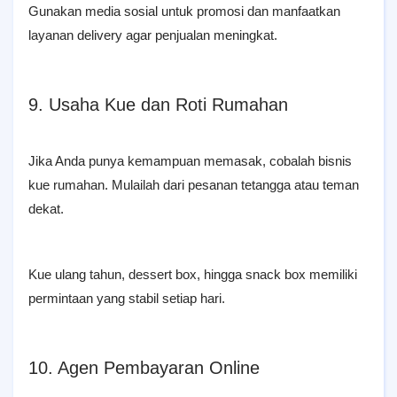
Gunakan media sosial untuk promosi dan manfaatkan
layanan delivery agar penjualan meningkat.
9. Usaha Kue dan Roti Rumahan
Jika Anda punya kemampuan memasak, cobalah bisnis
kue rumahan. Mulailah dari pesanan tetangga atau teman
dekat.
Kue ulang tahun, dessert box, hingga snack box memiliki
permintaan yang stabil setiap hari.
10. Agen Pembayaran Online