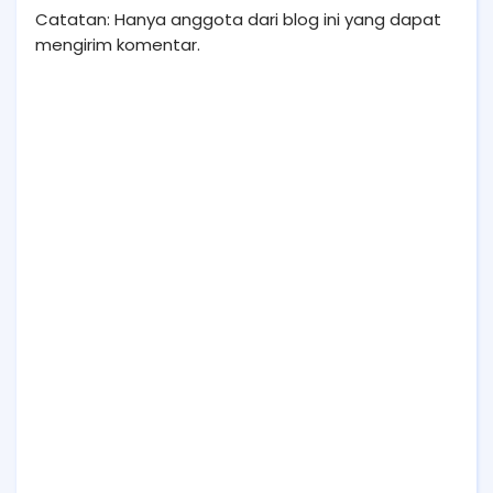
Catatan: Hanya anggota dari blog ini yang dapat
mengirim komentar.