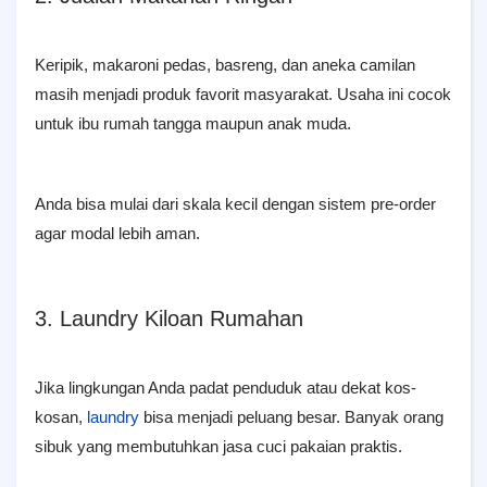
Keripik, makaroni pedas, basreng, dan aneka camilan
masih menjadi produk favorit masyarakat. Usaha ini cocok
untuk ibu rumah tangga maupun anak muda.
Anda bisa mulai dari skala kecil dengan sistem pre-order
agar modal lebih aman.
3. Laundry Kiloan Rumahan
Jika lingkungan Anda padat penduduk atau dekat kos-
kosan,
laundry
bisa menjadi peluang besar. Banyak orang
sibuk yang membutuhkan jasa cuci pakaian praktis.