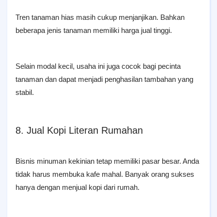
Tren tanaman hias masih cukup menjanjikan. Bahkan
beberapa jenis tanaman memiliki harga jual tinggi.
Selain modal kecil, usaha ini juga cocok bagi pecinta
tanaman dan dapat menjadi penghasilan tambahan yang
stabil.
8. Jual Kopi Literan Rumahan
Bisnis minuman kekinian tetap memiliki pasar besar. Anda
tidak harus membuka kafe mahal. Banyak orang sukses
hanya dengan menjual kopi dari rumah.