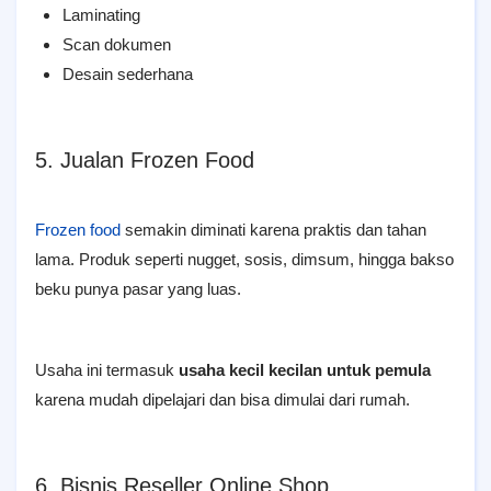
Laminating
Scan dokumen
Desain sederhana
5. Jualan Frozen Food
Frozen food
semakin diminati karena praktis dan tahan
lama. Produk seperti nugget, sosis, dimsum, hingga bakso
beku punya pasar yang luas.
Usaha ini termasuk
usaha kecil kecilan untuk pemula
karena mudah dipelajari dan bisa dimulai dari rumah.
6. Bisnis Reseller Online Shop