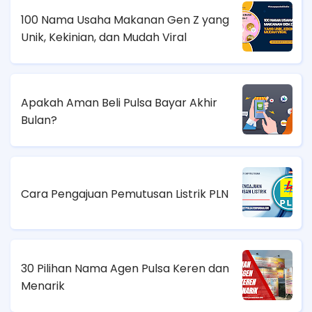
100 Nama Usaha Makanan Gen Z yang
Unik, Kekinian, dan Mudah Viral
Apakah Aman Beli Pulsa Bayar Akhir
Bulan?
Cara Pengajuan Pemutusan Listrik PLN
30 Pilihan Nama Agen Pulsa Keren dan
Menarik