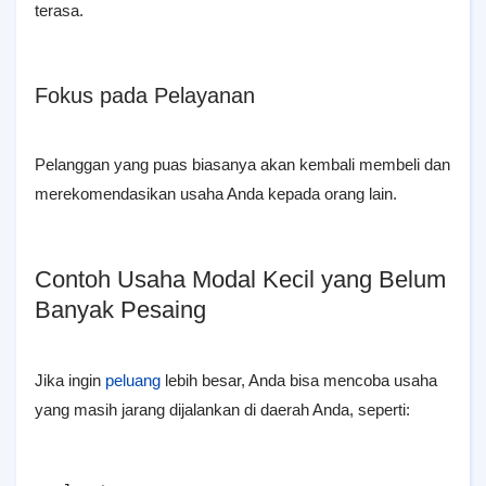
terasa.
Fokus pada Pelayanan
Pelanggan yang puas biasanya akan kembali membeli dan
merekomendasikan usaha Anda kepada orang lain.
Contoh Usaha Modal Kecil yang Belum
Banyak Pesaing
Jika ingin
peluang
lebih besar, Anda bisa mencoba usaha
yang masih jarang dijalankan di daerah Anda, seperti: