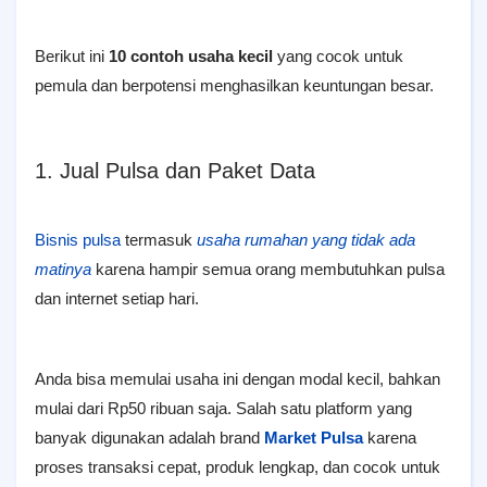
Berikut ini
10 contoh usaha kecil
yang cocok untuk
pemula dan berpotensi menghasilkan keuntungan besar.
1. Jual Pulsa dan Paket Data
Bisnis pulsa
termasuk
usaha rumahan yang tidak ada
matinya
karena hampir semua orang membutuhkan pulsa
dan internet setiap hari.
Anda bisa memulai usaha ini dengan modal kecil, bahkan
mulai dari Rp50 ribuan saja. Salah satu platform yang
banyak digunakan adalah brand
Market Pulsa
karena
proses transaksi cepat, produk lengkap, dan cocok untuk