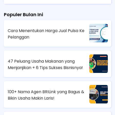
Populer Bulan Ini
Cara Menentukan Harga Jual Pulsa Ke
Pelanggan
47 Peluang Usaha Makanan yang
Menjanjikan + 6 Tips Sukses Bisnisnya!
100+ Nama Agen BRILink yang Bagus &
Bikin Usaha Makin Laris!