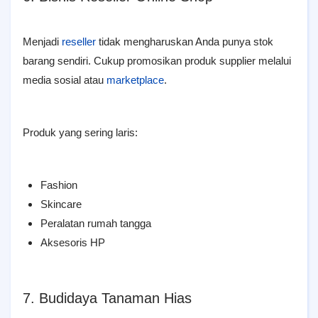
Menjadi
reseller
tidak mengharuskan Anda punya stok
barang sendiri. Cukup promosikan produk supplier melalui
media sosial atau
marketplace
.
Produk yang sering laris:
Fashion
Skincare
Peralatan rumah tangga
Aksesoris HP
7. Budidaya Tanaman Hias