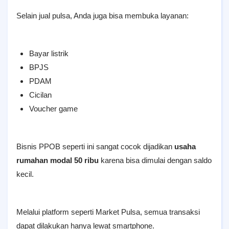
Selain jual pulsa, Anda juga bisa membuka layanan:
Bayar listrik
BPJS
PDAM
Cicilan
Voucher game
Bisnis PPOB seperti ini sangat cocok dijadikan
usaha
rumahan modal 50 ribu
karena bisa dimulai dengan saldo
kecil.
Melalui platform seperti Market Pulsa, semua transaksi
dapat dilakukan hanya lewat smartphone.