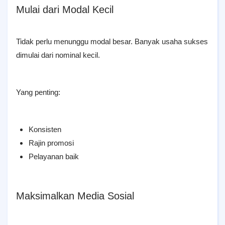
Mulai dari Modal Kecil
Tidak perlu menunggu modal besar. Banyak usaha sukses
dimulai dari nominal kecil.
Yang penting:
Konsisten
Rajin promosi
Pelayanan baik
Maksimalkan Media Sosial