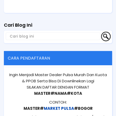
Cari Blog Ini
CARA PENDAFTARAN
Ingin Menjadi Master Dealer Pulsa Murah Dan Kuota
& PPOB Serta Bisa Di Downlinekan Lagi
SILAKAN DAFTAR DENGAN FORMAT
MASTER#NAMA#KOTA
CONTOH:
MASTER#
MARKET PULSA
#BOGOR