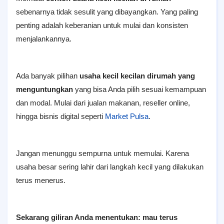
sebenarnya tidak sesulit yang dibayangkan. Yang paling
penting adalah keberanian untuk mulai dan konsisten
menjalankannya.
Ada banyak pilihan
usaha kecil kecilan dirumah yang
menguntungkan
yang bisa Anda pilih sesuai kemampuan
dan modal. Mulai dari jualan makanan, reseller online,
hingga bisnis digital seperti
Market Pulsa
.
Jangan menunggu sempurna untuk memulai. Karena
usaha besar sering lahir dari langkah kecil yang dilakukan
terus menerus.
Sekarang giliran Anda menentukan: mau terus