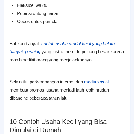
Fleksibel waktu
Potensi untung harian
Cocok untuk pemula
Bahkan banyak
contoh usaha modal kecil yang belum
banyak pesaing
yang justru memiliki peluang besar karena
masih sedikit orang yang menjalankannya.
Selain itu, perkembangan internet dan
media sosial
membuat promosi usaha menjadi jauh lebih mudah
dibanding beberapa tahun lalu.
10 Contoh Usaha Kecil yang Bisa
Dimulai di Rumah