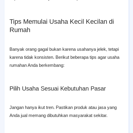
Tips Memulai Usaha Kecil Kecilan di
Rumah
Banyak orang gagal bukan karena usahanya jelek, tetapi
karena tidak konsisten. Berikut beberapa tips agar usaha
rumahan Anda berkembang:
Pilih Usaha Sesuai Kebutuhan Pasar
Jangan hanya ikut tren. Pastikan produk atau jasa yang
Anda jual memang dibutuhkan masyarakat sekitar.