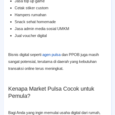
Jasa top up game
Cetak stiker custom
Hampers rumahan
Snack sehat homemade
Jasa admin media sosial UMKM
Jual voucher digital
Bisnis digital seperti
agen pulsa
dan PPOB juga masih
sangat potensial, terutama di daerah yang kebutuhan
transaksi online terus meningkat.
Kenapa Market Pulsa Cocok untuk
Pemula?
Bagi Anda yang ingin memulai usaha digital dari rumah,