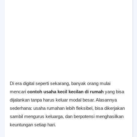
Di era digital seperti sekarang, banyak orang mulai
mencari
contoh usaha kecil kecilan di rumah
yang bisa
dijalankan tanpa harus keluar modal besar. Alasannya
sederhana: usaha rumahan lebih fleksibel, bisa dikerjakan
sambil mengurus keluarga, dan berpotensi menghasilkan
keuntungan setiap hari.