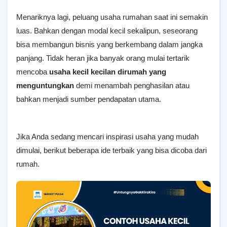
Menariknya lagi, peluang usaha rumahan saat ini semakin
luas. Bahkan dengan modal kecil sekalipun, seseorang
bisa membangun bisnis yang berkembang dalam jangka
panjang. Tidak heran jika banyak orang mulai tertarik
mencoba
usaha kecil kecilan dirumah yang
menguntungkan
demi menambah penghasilan atau
bahkan menjadi sumber pendapatan utama.
Jika Anda sedang mencari inspirasi usaha yang mudah
dimulai, berikut beberapa ide terbaik yang bisa dicoba dari
rumah.