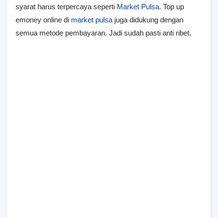
syarat harus terpercaya seperti
Market Pulsa
. Top up
emoney online di
market pulsa
juga didukung dengan
semua metode pembayaran. Jadi sudah pasti anti ribet.