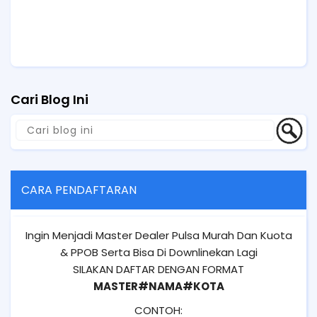
Cari Blog Ini
CARA PENDAFTARAN
Ingin Menjadi Master Dealer Pulsa Murah Dan Kuota
& PPOB Serta Bisa Di Downlinekan Lagi
SILAKAN DAFTAR DENGAN FORMAT
MASTER#NAMA#KOTA
CONTOH: