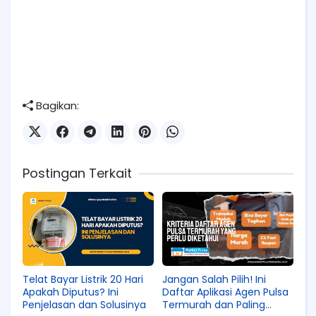
Bagikan:
Postingan Terkait
Telat Bayar Listrik 20 Hari
Jangan Salah Pilih! Ini
Apakah Diputus? Ini
Daftar Aplikasi Agen Pulsa
Penjelasan dan Solusinya
Termurah dan Paling