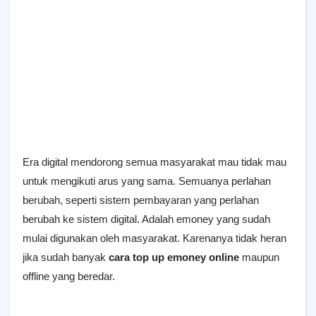
Era digital mendorong semua masyarakat mau tidak mau
untuk mengikuti arus yang sama. Semuanya perlahan
berubah, seperti sistem pembayaran yang perlahan
berubah ke sistem digital. Adalah emoney yang sudah
mulai digunakan oleh masyarakat. Karenanya tidak heran
jika sudah banyak
cara top up emoney online
maupun
offline yang beredar.