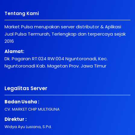
Tentang Kami
Market Pulsa merupakan server distributor & Aplikasi
Jual Pulsa Termurah, Terlengkap dan terpercaya sejak
2016
Alamat:
Dk. Pagaran RT:024 RW:004 Nguntoronadi, Kec.
Nguntoronadi Kab. Magetan Prov. Jawa Timur
Legalitas Server
Badan Usaha :
CV. MARKET CHIP MULTIGUNA
Direktur :
Widya Ayu Lusiana, S.Pd.