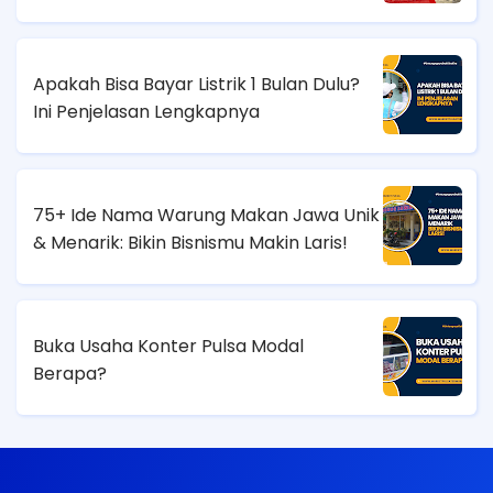
Apakah Bisa Bayar Listrik 1 Bulan Dulu?
Ini Penjelasan Lengkapnya
75+ Ide Nama Warung Makan Jawa Unik
& Menarik: Bikin Bisnismu Makin Laris!
Buka Usaha Konter Pulsa Modal
Berapa?