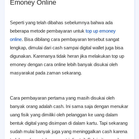
Emoney Online
Seperti yang telah dibahas sebelumnya bahwa ada
beberapa metode pembayaran untuk
top up emoney
online
. Bisa dibilang cara pembayaran tersebut sangat
lengkap, dimulai dari cash sampai digital wallet juga bisa
digunakan. Karenanya tidak heran jika melakukan top up
emoney dengan cara online lebih banyak disukai oleh
masyarakat pada zaman sekarang.
Cara pembayaran pertama yang masih disukai oleh
banyak orang adalah cash. Ini sama saja dengan menukar
uang fisik yang dimiliki oleh pelanggan ke uang dalam
bentuk digital yang disimpan di dalam kartu. Tapi sekarang
sudah mulai banyak juga yang meninggalkan cash karena