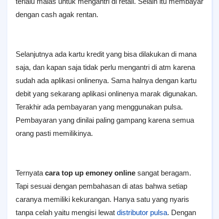
terlalu malas untuk mengantri di retail. Selain itu membayar
dengan cash agak rentan.
Selanjutnya ada kartu kredit yang bisa dilakukan di mana
saja, dan kapan saja tidak perlu mengantri di atm karena
sudah ada aplikasi onlinenya. Sama halnya dengan kartu
debit yang sekarang aplikasi onlinenya marak digunakan.
Terakhir ada pembayaran yang menggunakan pulsa.
Pembayaran yang dinilai paling gampang karena semua
orang pasti memilikinya.
Ternyata
cara top up emoney online
sangat beragam.
Tapi sesuai dengan pembahasan di atas bahwa setiap
caranya memiliki kekurangan. Hanya satu yang nyaris
tanpa celah yaitu mengisi lewat
distributor pulsa
. Dengan