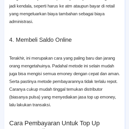
jadi kendala, seperti harus ke atm ataupun bayar di retail
yang mengeluarkan biaya tambahan sebagai biaya
administrasi.
4. Membeli Saldo Online
Terakhir, ini merupakan cara yang paling baru dan jarang
orang mengetahuinya. Padahal metode ini selain mudah
juga bisa mengisi semua emoney dengan cepat dan aman.
Serta pastinya metode pembayarannya tidak terlalu repot.
Caranya cukup mudah tinggal temukan distributor
(biasanya pulsa) yang menyediakan jasa top up emoney,
lalu lakukan transaksi.
Cara Pembayaran Untuk Top Up