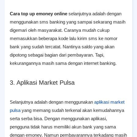
Cara top up emoney online
selanjutnya adalah dengan
menggunakan sms banking yang sampai sekarang masih
digemari oleh masyarakat. Caranya mudah cukup
memasukkan beberapa kode lalu kirim sms ke nomor
bank yang sudah tercatat. Nantinya saldo yang akan
dipotong sebagai bagian dari pembayaran. Tapi,
kekurangannya masih sama dengan internet banking.
3. Aplikasi Market Pulsa
Selanjutnya adalah dengan menggunakan
aplikasi market
pulsa
yang memang sudah terkenal akan kemudahannya
serta serba bisa. Dengan menggunakan aplikasi,
pengguna tidak harus memiliki akun bank yang sama
dengan emoney. Namun pembayarannya terkadang masih