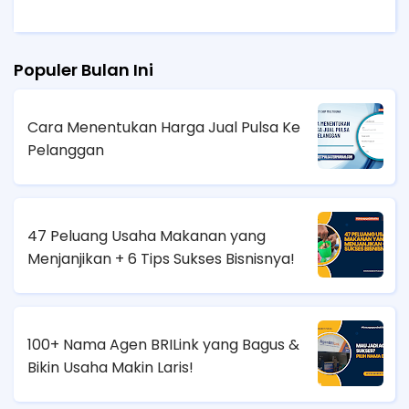
Populer Bulan Ini
Cara Menentukan Harga Jual Pulsa Ke
Pelanggan
47 Peluang Usaha Makanan yang
Menjanjikan + 6 Tips Sukses Bisnisnya!
100+ Nama Agen BRILink yang Bagus &
Bikin Usaha Makin Laris!