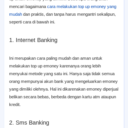
mencari bagaimana
cara melakukan top up emoney yang
mudah
dan
praktis, dan tanpa harus mengantri sekalipun,
seperti cara di bawah ini.
1. Internet Banking
Ini merupakan cara paling mudah dan aman untuk
melakukan top up emoney karenanya orang lebih
menyukai metode yang satu ini. Hanya saja tidak semua
orang mempunyai akun bank yang mengeluarkan emoney
yang dimiliki olehnya. Hal ini dikarenakan emoney diperjual
belikan secara bebas, berbeda dengan kartu atm ataupun
kredit.
2. Sms Banking