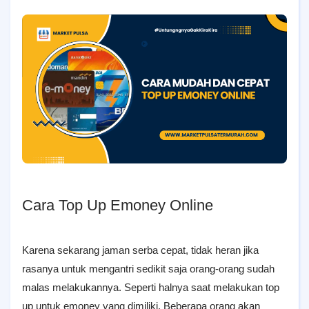
Cara Top Up Emoney Online
Karena sekarang jaman serba cepat, tidak heran jika
rasanya untuk mengantri sedikit saja orang-orang sudah
malas melakukannya. Seperti halnya saat melakukan top
up untuk emoney yang dimiliki. Beberapa orang akan