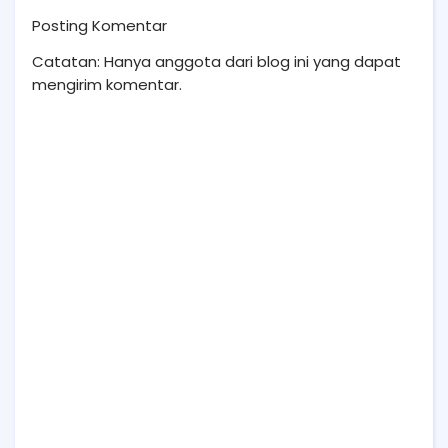
Posting Komentar
Catatan: Hanya anggota dari blog ini yang dapat
mengirim komentar.