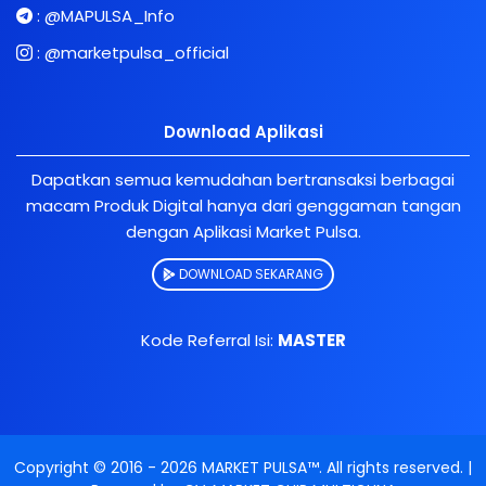
:
@MAPULSA_Info
:
@marketpulsa_official
Download Aplikasi
Dapatkan semua kemudahan bertransaksi berbagai
macam Produk Digital hanya dari genggaman tangan
dengan Aplikasi Market Pulsa.
DOWNLOAD SEKARANG
Kode Referral Isi:
MASTER
Copyright © 2016 -
2026
MARKET PULSA™
. All rights reserved. |