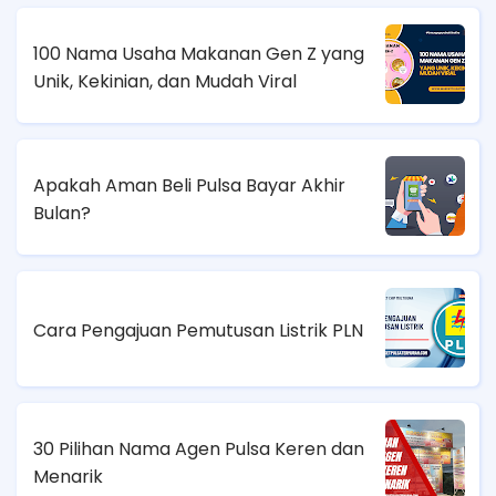
100 Nama Usaha Makanan Gen Z yang
Unik, Kekinian, dan Mudah Viral
Apakah Aman Beli Pulsa Bayar Akhir
Bulan?
Cara Pengajuan Pemutusan Listrik PLN
30 Pilihan Nama Agen Pulsa Keren dan
Menarik