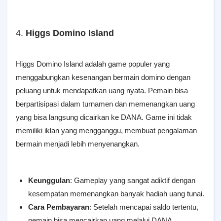
4.
Higgs Domino Island
Higgs Domino Island adalah game populer yang
menggabungkan kesenangan bermain domino dengan
peluang untuk mendapatkan uang nyata. Pemain bisa
berpartisipasi dalam turnamen dan memenangkan uang
yang bisa langsung dicairkan ke DANA. Game ini tidak
memiliki iklan yang mengganggu, membuat pengalaman
bermain menjadi lebih menyenangkan.
Keunggulan
: Gameplay yang sangat adiktif dengan
kesempatan memenangkan banyak hadiah uang tunai.
Cara Pembayaran
: Setelah mencapai saldo tertentu,
pemain bisa mencairkan uang melalui DANA.