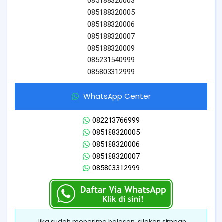
085188320003
085188320005
085188320006
085188320007
085188320009
085231540999
085803312999
WhatsApp Center
082213766999
085188320005
085188320006
085188320007
085803312999
Jika sudah menerima balasan, silakan simpan