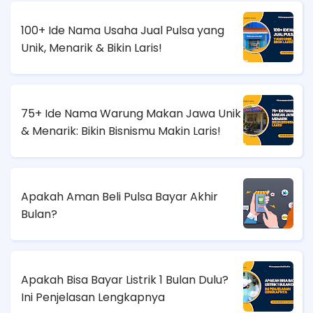
100+ Ide Nama Usaha Jual Pulsa yang
Unik, Menarik & Bikin Laris!
75+ Ide Nama Warung Makan Jawa Unik
& Menarik: Bikin Bisnismu Makin Laris!
Apakah Aman Beli Pulsa Bayar Akhir
Bulan?
Apakah Bisa Bayar Listrik 1 Bulan Dulu?
Ini Penjelasan Lengkapnya