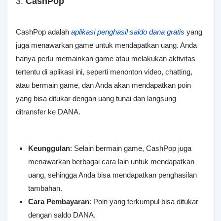
3.
CashPop
CashPop adalah
aplikasi penghasil saldo dana gratis
yang
juga menawarkan game untuk mendapatkan uang. Anda
hanya perlu memainkan game atau melakukan aktivitas
tertentu di aplikasi ini, seperti menonton video, chatting,
atau bermain game, dan Anda akan mendapatkan poin
yang bisa ditukar dengan uang tunai dan langsung
ditransfer ke DANA.
Keunggulan
: Selain bermain game, CashPop juga
menawarkan berbagai cara lain untuk mendapatkan
uang, sehingga Anda bisa mendapatkan penghasilan
tambahan.
Cara Pembayaran
: Poin yang terkumpul bisa ditukar
dengan saldo DANA.