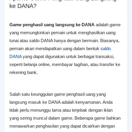
ke DANA?
Game penghasil uang langsung ke DANA
adalah game
yang memungkinkan pemain untuk menghasilkan uang
tunai atau saldo DANA hanya dengan bermain. Biasanya,
pemain akan mendapatkan uang dalam bentuk
saldo
DANA
yang dapat digunakan untuk berbagai transaksi,
seperti belanja online, membayar tagihan, atau transfer ke
rekening bank.
Salah satu keunggulan game penghasil uang yang
langsung masuk ke DANA adalah kenyamanan. Anda
tidak perlu menunggu lama atau terjebak dengan iklan
yang sering muncul dalam game. Beberapa game bahkan
menawarkan penghasilan yang dapat dicairkan dengan