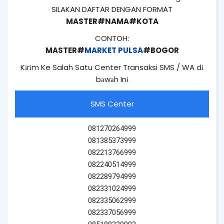
SILAKAN DAFTAR DENGAN FORMAT
MASTER#NAMA#KOTA
CONTOH:
MASTER#
MARKET PULSA
#BOGOR
Kіrіm Ke Salah Satu Center Transaksi SMS / WA dі
bаwаh Inі
SMS Center
081270264999
081385373999
082213766999
082240514999
082289794999
082331024999
082335062999
082337056999