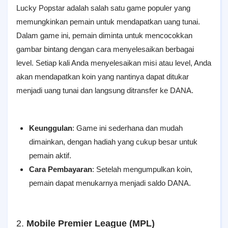
Lucky Popstar adalah salah satu game populer yang
memungkinkan pemain untuk mendapatkan uang tunai.
Dalam game ini, pemain diminta untuk mencocokkan
gambar bintang dengan cara menyelesaikan berbagai
level. Setiap kali Anda menyelesaikan misi atau level, Anda
akan mendapatkan koin yang nantinya dapat ditukar
menjadi uang tunai dan langsung ditransfer ke DANA.
Keunggulan
: Game ini sederhana dan mudah
dimainkan, dengan hadiah yang cukup besar untuk
pemain aktif.
Cara Pembayaran
: Setelah mengumpulkan koin,
pemain dapat menukarnya menjadi saldo DANA.
2.
Mobile Premier League (MPL)