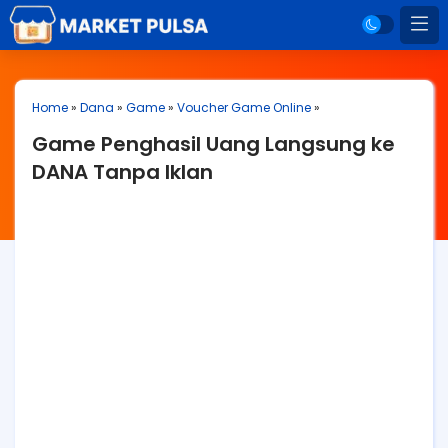
Home
»
Dana
»
Game
»
Voucher Game Online
»
Game Penghasil Uang Langsung ke
DANA Tanpa Iklan