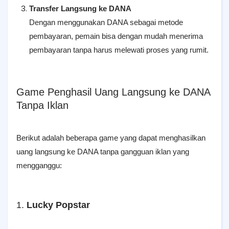
Transfer Langsung ke DANA
Dengan menggunakan DANA sebagai metode
pembayaran, pemain bisa dengan mudah menerima
pembayaran tanpa harus melewati proses yang rumit.
Game Penghasil Uang Langsung ke DANA
Tanpa Iklan
Berikut adalah beberapa game yang dapat menghasilkan
uang langsung ke DANA tanpa gangguan iklan yang
mengganggu:
1.
Lucky Popstar