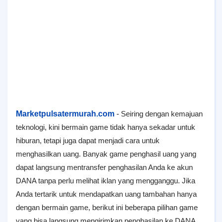
Marketpulsatermurah.com
-
Seiring dengan kemajuan
teknologi, kini bermain game tidak hanya sekadar untuk
hiburan, tetapi juga dapat menjadi cara untuk
menghasilkan uang. Banyak game penghasil uang yang
dapat langsung mentransfer penghasilan Anda ke akun
DANA tanpa perlu melihat iklan yang mengganggu. Jika
Anda tertarik untuk mendapatkan uang tambahan hanya
dengan bermain game, berikut ini beberapa pilihan game
yang bisa langsung mengirimkan penghasilan ke DANA