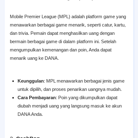
Mobile Premier League (MPL) adalah platform game yang
menawarkan berbagai game menarik, seperti catur, kartu,
dan trivia. Pemain dapat menghasilkan uang dengan
bermain berbagai game di dalam platform ini. Setelah
mengumpulkan kemenangan dan poin, Anda dapat
menarik uang ke DANA.
Keunggulan
: MPL menawarkan berbagai jenis game
untuk dipilih, dan proses penarikan uangnya mudah.
Cara Pembayaran
: Poin yang dikumpulkan dapat
diubah menjadi uang yang langsung masuk ke akun
DANA Anda.