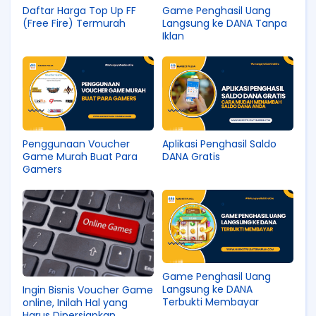
Daftar Harga Top Up FF
Game Penghasil Uang
(Free Fire) Termurah
Langsung ke DANA Tanpa
Iklan
Penggunaan Voucher
Aplikasi Penghasil Saldo
Game Murah Buat Para
DANA Gratis
Gamers
Game Penghasil Uang
Langsung ke DANA
Ingin Bisnis Voucher Game
Terbukti Membayar
online, Inilah Hal yang
Harus Dipersiapkan