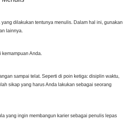
yang dilakukan tentunya menulis. Dalam hal ini, gunakan
an lainnya.
agi kemampuan Anda.
gan sampai telat. Seperti di poin ketiga: disiplin waktu,
Itulah sikap yang harus Anda lakukan sebagai seorang
la yang ingin membangun karier sebagai penulis lepas