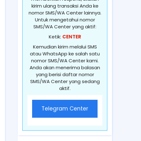
kirim ulang transaksi Anda ke
nomor SMS/WA Center lainnya.
Untuk mengetahui nomor
SMS/WA Center yang aktif:
Ketik:
CENTER
Kemudian kirim melalui SMS
atau WhatsApp ke salah satu
nomor SMS/WA Center kami.
Anda akan menerima balasan
yang berisi daftar nomor
SMS/WA Center yang sedang
aktif.
Telegram Center