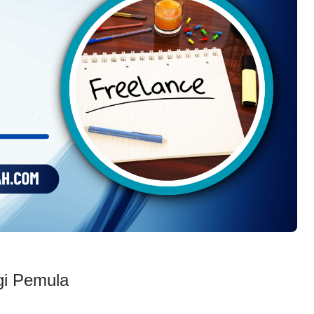
gi Pemula