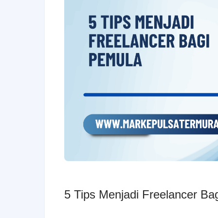
5 Tips Menjadi Freelancer Ba