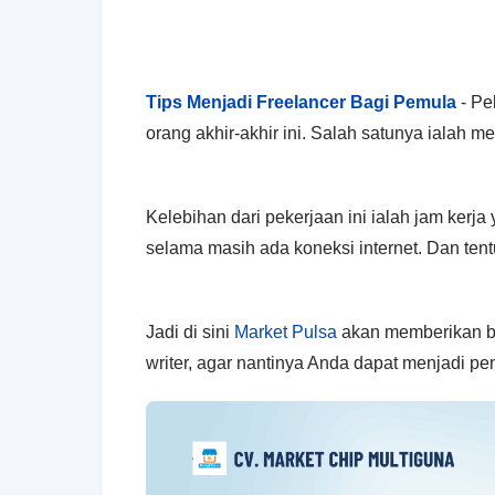
Tips Menjadi Freelancer Bagi Pemula
- Pe
orang akhir-akhir ini. Salah satunya ialah me
Kelebihan dari pekerjaan ini ialah jam kerja
selama masih ada koneksi internet. Dan ten
Jadi di sini
Market Pulsa
akan memberikan be
writer, agar nantinya Anda dapat menjadi pe