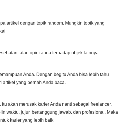
pa artikel dengan topik random. Mungkin topik yang
ai.
kesehatan, atau opini anda terhadap objek lainnya.
mampuan Anda. Dengan begitu Anda bisa lebih tahu
i artikel yang pernah Anda baca.
 itu akan merusak karier Anda nanti sebagai freelancer.
lin waktu, jujur, bertanggung jawab, dan profesional. Maka
tuk karier yang lebih baik.