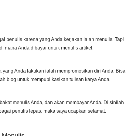
gai penulis karena yang Anda kerjakan ialah menulis. Tapi
i mana Anda dibayar untuk menulis artikel.
a yang Anda lakukan ialah mempromosikan diri Anda. Bisa
uah blog untuk mempublikasikan tulisan karya Anda.
bakat menulis Anda, dan akan membayar Anda. Di sinilah
ebagai penulis lepas, maka saya ucapkan selamat.
 Menulis