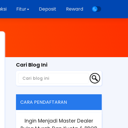
ksi
Fitur
Deposit
Reward
Cari Blog Ini
CARA PENDAFTARAN
Ingin Menjadi Master Dealer