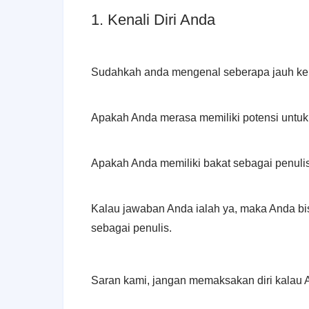
1. Kenali Diri Anda
Sudahkah anda mengenal seberapa jauh kem
Apakah Anda merasa memiliki potensi untuk
Apakah Anda memiliki bakat sebagai penuli
Kalau jawaban Anda ialah ya, maka Anda bi
sebagai penulis.
Saran kami, jangan memaksakan diri kalau