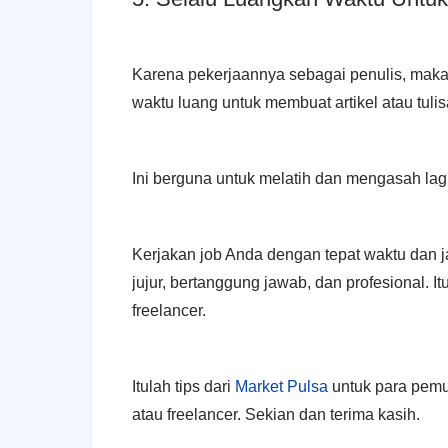
Karena pekerjaannya sebagai penulis, maka 
waktu luang untuk membuat artikel atau tulis
Ini berguna untuk melatih dan mengasah l
Kerjakan job Anda dengan tepat waktu dan jan
jujur, bertanggung jawab, dan profesional. 
freelancer.
Itulah tips dari
Market Pulsa
untuk para pemu
atau freelancer. Sekian dan terima kasih.