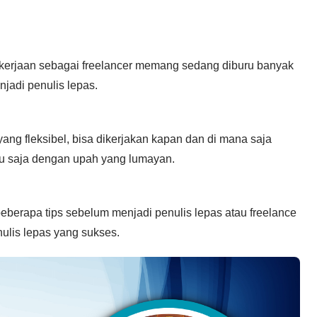
kerjaan sebagai freelancer memang sedang diburu banyak
njadi penulis lepas.
 yang fleksibel, bisa dikerjakan kapan dan di mana saja
tu saja dengan upah yang lumayan.
berapa tips sebelum menjadi penulis lepas atau freelance
nulis lepas yang sukses.