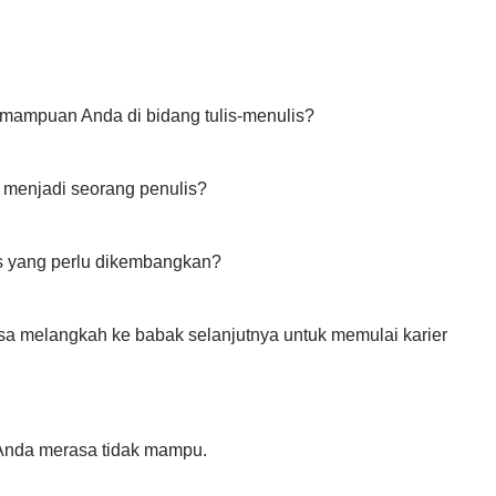
ampuan Anda di bidang tulis-menulis?
 menjadi seorang penulis?
s yang perlu dikembangkan?
sa melangkah ke babak selanjutnya untuk memulai karier
 Anda merasa tidak mampu.