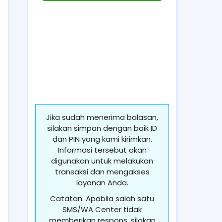
Jika sudah menerima balasan,
silakan simpan dengan baik ID
dan PIN yang kami kirimkan.
Informasi tersebut akan
digunakan untuk melakukan
transaksi dan mengakses
layanan Anda.
Catatan: Apabila salah satu
SMS/WA Center tidak
memberikan respons, silakan