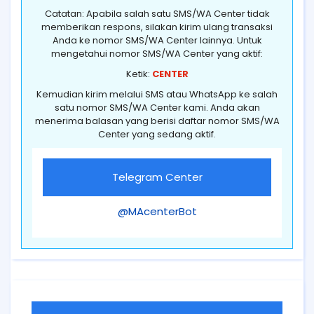
Catatan: Apabila salah satu SMS/WA Center tidak
memberikan respons, silakan kirim ulang transaksi
Anda ke nomor SMS/WA Center lainnya. Untuk
mengetahui nomor SMS/WA Center yang aktif:
Ketik:
CENTER
Kemudian kirim melalui SMS atau WhatsApp ke salah
satu nomor SMS/WA Center kami. Anda akan
menerima balasan yang berisi daftar nomor SMS/WA
Center yang sedang aktif.
Telegram Center
@MAcenterBot