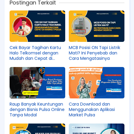
Postingan Terkait
Cek Bayar Tagihan Kartu
MCB Posisi ON Tapi Listrik
Halo Telkomsel dengan
Mati? Ini Penyebab dan
Mudah dan Cepat di
Cara Mengatasinya
Market Pulsa
Raup Banyak Keuntungan
Cara Download dan
dengan Bisnis Pulsa Online
Menggunakan Aplikasi
Tanpa Modal
Market Pulsa