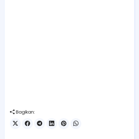
Bagikan: