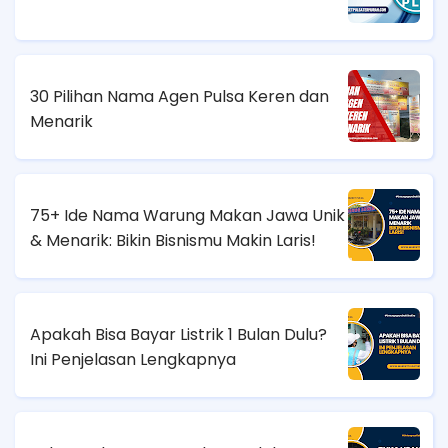
30 Pilihan Nama Agen Pulsa Keren dan
Menarik
75+ Ide Nama Warung Makan Jawa Unik
& Menarik: Bikin Bisnismu Makin Laris!
Apakah Bisa Bayar Listrik 1 Bulan Dulu?
Ini Penjelasan Lengkapnya