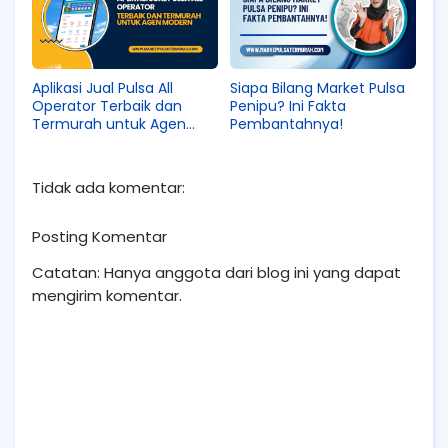
Aplikasi Jual Pulsa All
Siapa Bilang Market Pulsa
Operator Terbaik dan
Penipu? Ini Fakta
Termurah untuk Agen
Pembantahnya!
Modern
Tidak ada komentar:
Posting Komentar
Catatan: Hanya anggota dari blog ini yang dapat
mengirim komentar.