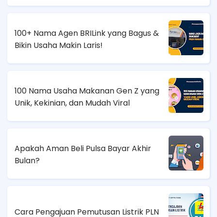
100+ Nama Agen BRILink yang Bagus &
Bikin Usaha Makin Laris!
100 Nama Usaha Makanan Gen Z yang
Unik, Kekinian, dan Mudah Viral
Apakah Aman Beli Pulsa Bayar Akhir
Bulan?
Cara Pengajuan Pemutusan Listrik PLN