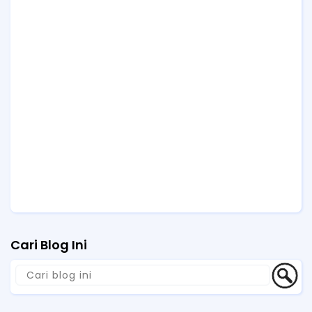
Cari Blog Ini