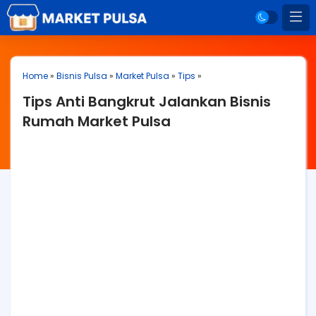
Home
»
Bisnis Pulsa
»
Market Pulsa
»
Tips
»
Tips Anti Bangkrut Jalankan Bisnis
Rumah Market Pulsa