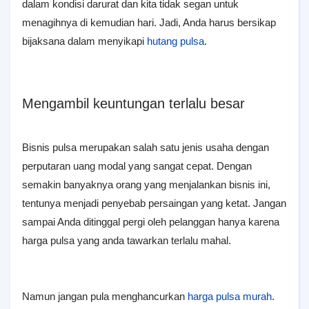
dalam kondisi darurat dan kita tidak segan untuk
menagihnya di kemudian hari. Jadi, Anda harus bersikap
bijaksana dalam menyikapi
hutang pulsa
.
Mengambil keuntungan terlalu besar
Bisnis pulsa merupakan salah satu jenis usaha dengan
perputaran uang modal yang sangat cepat. Dengan
semakin banyaknya orang yang menjalankan bisnis ini,
tentunya menjadi penyebab persaingan yang ketat. Jangan
sampai Anda ditinggal pergi oleh pelanggan hanya karena
harga pulsa yang anda tawarkan terlalu mahal.
Namun jangan pula menghancurkan
harga pulsa murah
.