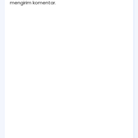
mengirim komentar.