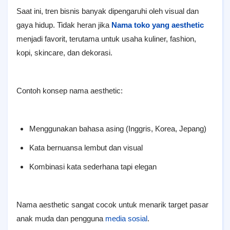
Saat ini, tren bisnis banyak dipengaruhi oleh visual dan
gaya hidup. Tidak heran jika
Nama toko yang aesthetic
menjadi favorit, terutama untuk usaha kuliner, fashion,
kopi, skincare, dan dekorasi.
Contoh konsep nama aesthetic:
Menggunakan bahasa asing (Inggris, Korea, Jepang)
Kata bernuansa lembut dan visual
Kombinasi kata sederhana tapi elegan
Nama aesthetic sangat cocok untuk menarik target pasar
anak muda dan pengguna
media sosial
.