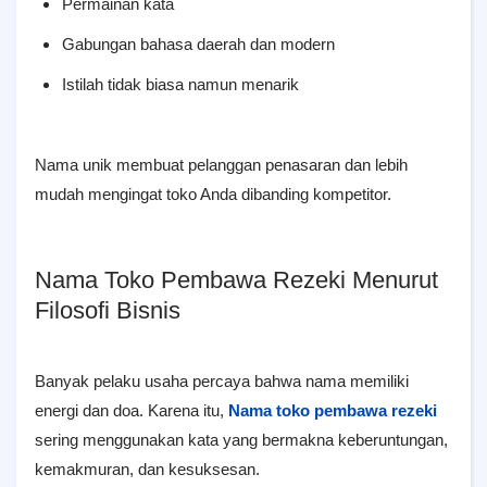
Permainan kata
Gabungan bahasa daerah dan modern
Istilah tidak biasa namun menarik
Nama unik membuat pelanggan penasaran dan lebih
mudah mengingat toko Anda dibanding kompetitor.
Nama Toko Pembawa Rezeki Menurut
Filosofi Bisnis
Banyak pelaku usaha percaya bahwa nama memiliki
energi dan doa. Karena itu,
Nama toko pembawa rezeki
sering menggunakan kata yang bermakna keberuntungan,
kemakmuran, dan kesuksesan.