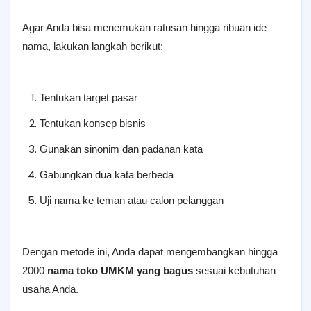
Agar Anda bisa menemukan ratusan hingga ribuan ide
nama, lakukan langkah berikut:
Tentukan target pasar
Tentukan konsep bisnis
Gunakan sinonim dan padanan kata
Gabungkan dua kata berbeda
Uji nama ke teman atau calon pelanggan
Dengan metode ini, Anda dapat mengembangkan hingga
2000
nama toko UMKM yang bagus
sesuai kebutuhan
usaha Anda.