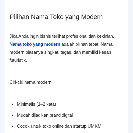
Pilihan Nama Toko yang Modern
Jika Anda ingin bisnis terlihat profesional dan kekinian,
Nama toko yang modern
adalah pilihan tepat. Nama
modern biasanya singkat, tegas, dan memiliki kesan
futuristik.
Ciri-ciri nama modern:
Minimalis (1–2 kata)
Mudah dijadikan brand digital
Cocok untuk toko online dan startup UMKM