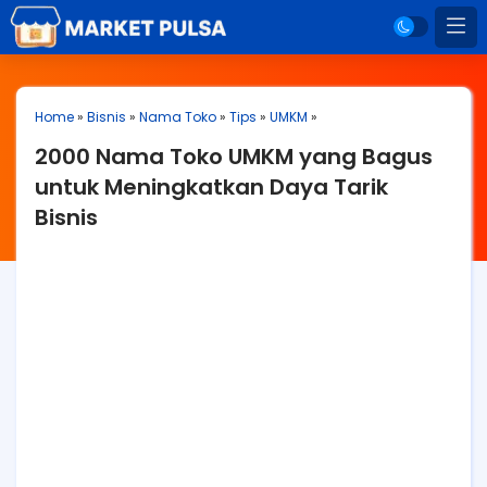
Home
»
Bisnis
»
Nama Toko
»
Tips
»
UMKM
»
2000 Nama Toko UMKM yang Bagus
untuk Meningkatkan Daya Tarik
Bisnis