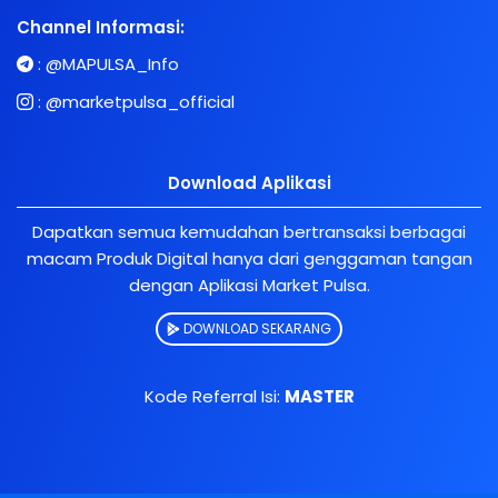
Channel Informasi:
:
@MAPULSA_Info
:
@marketpulsa_official
Download Aplikasi
Dapatkan semua kemudahan bertransaksi berbagai
macam Produk Digital hanya dari genggaman tangan
dengan Aplikasi Market Pulsa.
DOWNLOAD SEKARANG
Kode Referral Isi:
MASTER