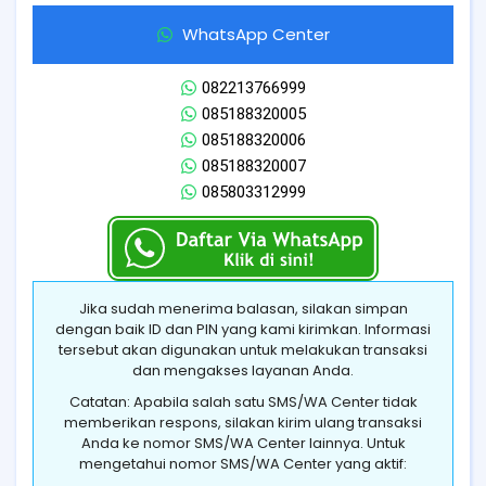
WhatsApp Center
082213766999
085188320005
085188320006
085188320007
085803312999
Jika sudah menerima balasan, silakan simpan
dengan baik ID dan PIN yang kami kirimkan. Informasi
tersebut akan digunakan untuk melakukan transaksi
dan mengakses layanan Anda.
Catatan: Apabila salah satu SMS/WA Center tidak
memberikan respons, silakan kirim ulang transaksi
Anda ke nomor SMS/WA Center lainnya. Untuk
mengetahui nomor SMS/WA Center yang aktif: