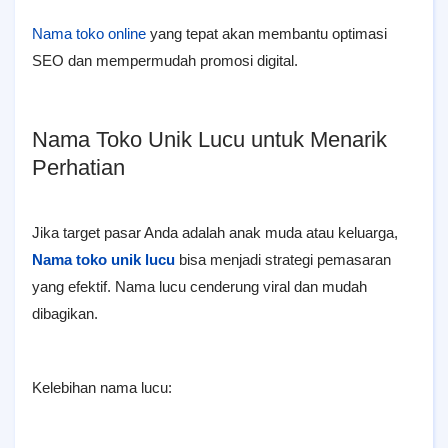
Nama toko online
yang tepat akan membantu optimasi
SEO dan mempermudah promosi digital.
Nama Toko Unik Lucu untuk Menarik
Perhatian
Jika target pasar Anda adalah anak muda atau keluarga,
Nama toko unik lucu
bisa menjadi strategi pemasaran
yang efektif. Nama lucu cenderung viral dan mudah
dibagikan.
Kelebihan nama lucu: