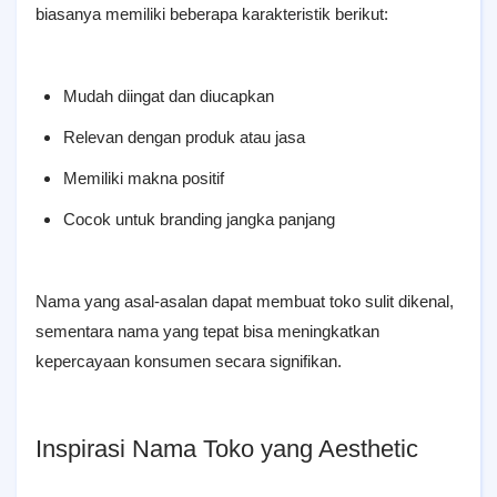
biasanya memiliki beberapa karakteristik berikut:
Mudah diingat dan diucapkan
Relevan dengan produk atau jasa
Memiliki makna positif
Cocok untuk branding jangka panjang
Nama yang asal-asalan dapat membuat toko sulit dikenal,
sementara nama yang tepat bisa meningkatkan
kepercayaan konsumen secara signifikan.
Inspirasi Nama Toko yang Aesthetic