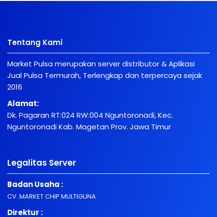
Tentang Kami
Market Pulsa merupakan server distributor & Aplikasi
Jual Pulsa Termurah, Terlengkap dan terpercaya sejak
2016
Alamat:
Dk. Pagaran RT:024 RW:004 Nguntoronadi, Kec.
Nguntoronadi Kab. Magetan Prov. Jawa Timur
Legalitas Server
Badan Usaha :
CV. MARKET CHIP MULTIGUNA
Direktur :