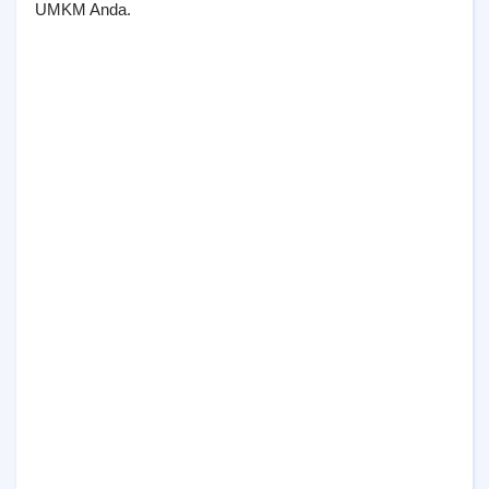
UMKM Anda.