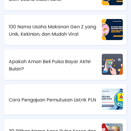
100 Nama Usaha Makanan Gen Z yang
Unik, Kekinian, dan Mudah Viral
Apakah Aman Beli Pulsa Bayar Akhir
Bulan?
Cara Pengajuan Pemutusan Listrik PLN