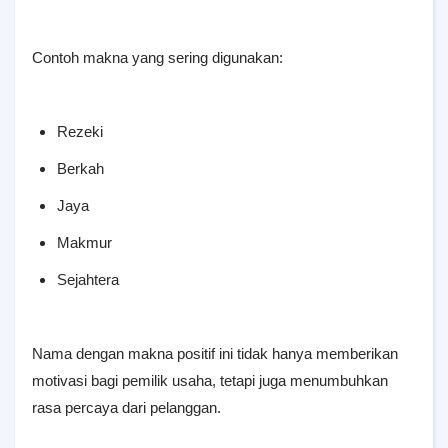
Contoh makna yang sering digunakan:
Rezeki
Berkah
Jaya
Makmur
Sejahtera
Nama dengan makna positif ini tidak hanya memberikan
motivasi bagi pemilik usaha, tetapi juga menumbuhkan
rasa percaya dari pelanggan.