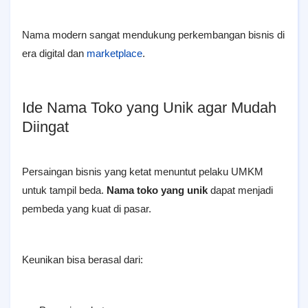
Nama modern sangat mendukung perkembangan bisnis di
era digital dan
marketplace
.
Ide Nama Toko yang Unik agar Mudah
Diingat
Persaingan bisnis yang ketat menuntut pelaku UMKM
untuk tampil beda.
Nama toko yang unik
dapat menjadi
pembeda yang kuat di pasar.
Keunikan bisa berasal dari: