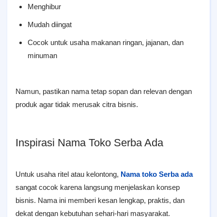
Menghibur
Mudah diingat
Cocok untuk usaha makanan ringan, jajanan, dan
minuman
Namun, pastikan nama tetap sopan dan relevan dengan
produk agar tidak merusak citra bisnis.
Inspirasi Nama Toko Serba Ada
Untuk usaha ritel atau kelontong,
Nama toko Serba ada
sangat cocok karena langsung menjelaskan konsep
bisnis. Nama ini memberi kesan lengkap, praktis, dan
dekat dengan kebutuhan sehari-hari masyarakat.