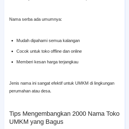
Nama serba ada umumnya:
Mudah dipahami semua kalangan
Cocok untuk toko offline dan online
Memberi kesan harga terjangkau
Jenis nama ini sangat efektif untuk UMKM di lingkungan
perumahan atau desa.
Tips Mengembangkan 2000 Nama Toko
UMKM yang Bagus