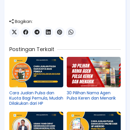
Bagikan:
Postingan Terkait
Cara Jualan Pulsa dan
30 Pilihan Nama Agen
Kuota Bagi Pemula, Mudah
Pulsa Keren dan Menarik
Dilakukan dari HP