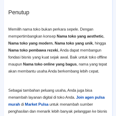
Penutup
Memilih nama toko bukan perkara sepele. Dengan
mempertimbangkan konsep
Nama toko yang aesthetic
,
Nama toko yang modern
,
Nama toko yang unik
, hingga
Nama toko pembawa rezeki
, Anda dapat membangun
fondasi bisnis yang kuat sejak awal. Baik untuk toko offline
maupun
Nama toko online yang bagus
, nama yang tepat
akan membantu usaha Anda berkembang lebih cepat.
Sebagai tambahan peluang usaha, Anda juga bisa
menambah layanan digital di toko Anda.
Join agen pulsa
murah
di
Market Pulsa
untuk menambah sumber
penghasilan dan menarik lebih banyak pelanggan ke bisnis