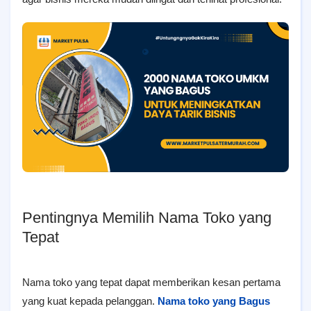
Pentingnya Memilih Nama Toko yang
Tepat
Nama toko yang tepat dapat memberikan kesan pertama
yang kuat kepada pelanggan.
Nama toko yang Bagus