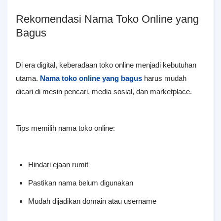
Rekomendasi Nama Toko Online yang
Bagus
Di era digital, keberadaan toko online menjadi kebutuhan
utama.
Nama toko online yang bagus
harus mudah
dicari di mesin pencari, media sosial, dan marketplace.
Tips memilih nama toko online:
Hindari ejaan rumit
Pastikan nama belum digunakan
Mudah dijadikan domain atau username