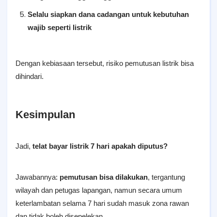
Selalu siapkan dana cadangan untuk kebutuhan
wajib seperti listrik
Dengan kebiasaan tersebut, risiko pemutusan listrik bisa
dihindari.
Kesimpulan
Jadi,
telat bayar listrik 7 hari apakah diputus?
Jawabannya:
pemutusan bisa dilakukan
, tergantung
wilayah dan petugas lapangan, namun secara umum
keterlambatan selama 7 hari sudah masuk zona rawan
dan tidak boleh disepelekan.