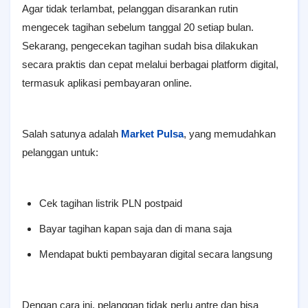
Agar tidak terlambat, pelanggan disarankan rutin
mengecek tagihan sebelum tanggal 20 setiap bulan.
Sekarang, pengecekan tagihan sudah bisa dilakukan
secara praktis dan cepat melalui berbagai platform digital,
termasuk aplikasi pembayaran online.
Salah satunya adalah
Market Pulsa
, yang memudahkan
pelanggan untuk:
Cek tagihan listrik PLN postpaid
Bayar tagihan kapan saja dan di mana saja
Mendapat bukti pembayaran digital secara langsung
Dengan cara ini, pelanggan tidak perlu antre dan bisa