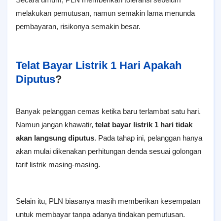
melakukan pemutusan, namun semakin lama menunda
pembayaran, risikonya semakin besar.
Telat Bayar Listrik 1 Hari Apakah
Diputus
?
Banyak pelanggan cemas ketika baru terlambat satu hari.
Namun jangan khawatir,
telat bayar listrik 1 hari tidak
akan langsung diputus
. Pada tahap ini, pelanggan hanya
akan mulai dikenakan perhitungan denda sesuai golongan
tarif listrik masing-masing.
Selain itu, PLN biasanya masih memberikan kesempatan
untuk membayar tanpa adanya tindakan pemutusan.