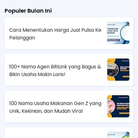
Populer Bulan Ini
Cara Menentukan Harga Jual Pulsa Ke
Pelanggan
100+ Nama Agen BRILink yang Bagus &
Bikin Usaha Makin Laris!
100 Nama Usaha Makanan Gen Z yang
Unik, Kekinian, dan Mudah Viral