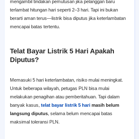
mengambil tindakan pemutusan jika pelanggan baru
terlambat hitungan hari seperti 2–3 hari. Tapi ini bukan
berarti aman terus—listrik bisa diputus jika keterlambatan
mencapai batas tertentu.
Telat Bayar Listrik 5 Hari Apakah
Diputus?
Memasuki 5 hari keterlambatan, risiko mulai meningkat.
Untuk beberapa wilayah, petugas PLN bisa mulai
melakukan penagihan atau pemberitahuan. Tapi dalam
banyak kasus,
telat bayar listrik 5 hari
masih belum
langsung diputus
, selama belum mencapai batas
maksimal toleransi PLN.