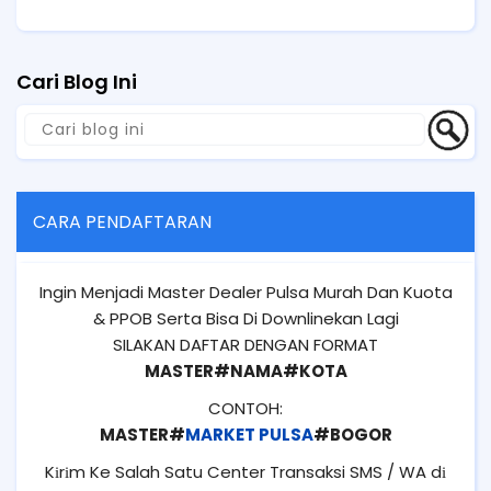
Cari Blog Ini
CARA PENDAFTARAN
Ingin Menjadi Master Dealer Pulsa Murah Dan Kuota
& PPOB Serta Bisa Di Downlinekan Lagi
SILAKAN DAFTAR DENGAN FORMAT
MASTER#NAMA#KOTA
CONTOH:
MASTER#
MARKET PULSA
#BOGOR
Kіrіm Ke Salah Satu Center Transaksi SMS / WA dі