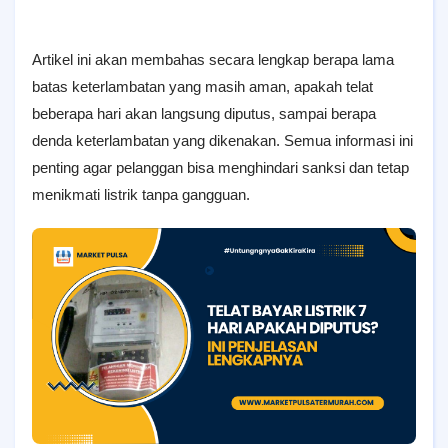
Artikel ini akan membahas secara lengkap berapa lama
batas keterlambatan yang masih aman, apakah telat
beberapa hari akan langsung diputus, sampai berapa
denda keterlambatan yang dikenakan. Semua informasi ini
penting agar pelanggan bisa menghindari sanksi dan tetap
menikmati listrik tanpa gangguan.