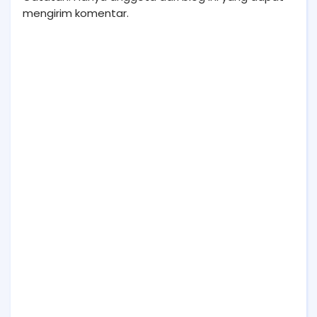
mengirim komentar.