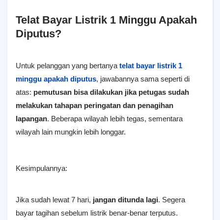
Telat Bayar Listrik 1 Minggu Apakah
Diputus?
Untuk pelanggan yang bertanya
telat bayar listrik 1
minggu apakah diputus
, jawabannya sama seperti di
atas:
pemutusan bisa dilakukan jika petugas sudah
melakukan tahapan peringatan dan penagihan
lapangan
. Beberapa wilayah lebih tegas, sementara
wilayah lain mungkin lebih longgar.
Kesimpulannya:
Jika sudah lewat 7 hari,
jangan ditunda lagi
. Segera
bayar tagihan sebelum listrik benar-benar terputus.