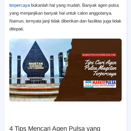
terpercaya
bukanlah hal yang mudah. Banyak agen pulsa
yang menjanjikan banyak hal untuk calon anggotanya.
Namun, ternyata janji tidak diberikan dan fasilitas juga tidak
ditepati.
4 Tips Mencari Agen Pulsa yang