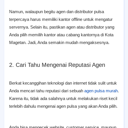
Namun, walaupun begitu agen dan distributor pulsa
terpercaya harus memiliki kantor offline untuk mengatur
servernya. Selain itu, pastikan agen atau distributor yang
Anda pilih memilih kantor atau cabang kantornya di Kota
Magetan. Jadi, Anda semakin mudah mengaksesnya.
2. Cari Tahu Mengenai Reputasi Agen
Berkat kecanggihan teknologi dan internet tidak sulit untuk
Anda mencari tahu reputasi dari sebuah
agen pulsa murah
.
Karena itu, tidak ada salahnya untuk melakukan riset kecil
terlebih dahulu mengenai agen pulsa yang akan Anda pilih.
Anda bisa mengecek website, customer service, maupun