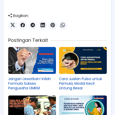
Bagikan:
Postingan Terkait
Jangan Lewatkan! Inilah
Cara Jualan Pulsa untuk
Formula Sukses
Pemula, Modal Kecil
Pengusaha UMKM
Untung Besar