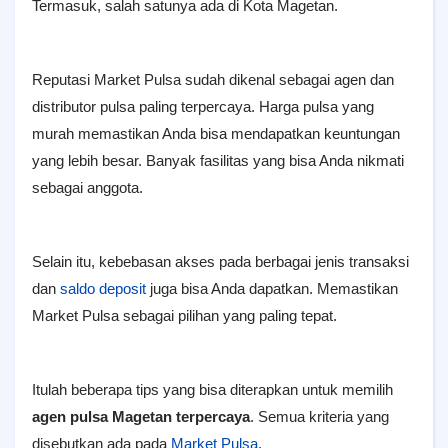
Termasuk, salah satunya ada di Kota Magetan.
Reputasi Market Pulsa sudah dikenal sebagai agen dan
distributor pulsa paling terpercaya. Harga pulsa yang
murah memastikan Anda bisa mendapatkan keuntungan
yang lebih besar. Banyak fasilitas yang bisa Anda nikmati
sebagai anggota.
Selain itu, kebebasan akses pada berbagai jenis transaksi
dan
saldo deposit
juga bisa Anda dapatkan. Memastikan
Market Pulsa sebagai pilihan yang paling tepat.
Itulah beberapa tips yang bisa diterapkan untuk memilih
agen pulsa Magetan terpercaya
. Semua kriteria yang
disebutkan ada pada
Market Pulsa
.