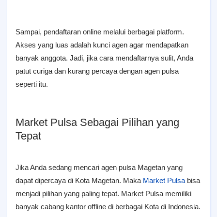
Sampai, pendaftaran online melalui berbagai platform.
Akses yang luas adalah kunci agen agar mendapatkan
banyak anggota. Jadi, jika cara mendaftarnya sulit, Anda
patut curiga dan kurang percaya dengan agen pulsa
seperti itu.
Market Pulsa Sebagai Pilihan yang
Tepat
Jika Anda sedang mencari agen pulsa Magetan yang
dapat dipercaya di Kota Magetan. Maka
Market Pulsa
bisa
menjadi pilihan yang paling tepat. Market Pulsa memiliki
banyak cabang kantor offline di berbagai Kota di Indonesia.