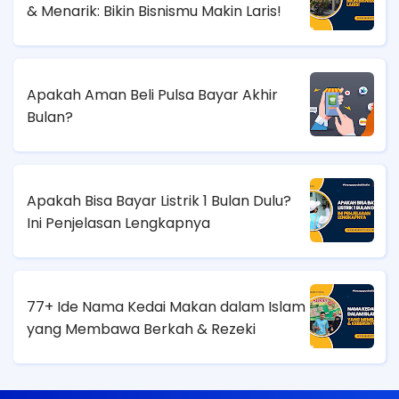
& Menarik: Bikin Bisnismu Makin Laris!
Apakah Aman Beli Pulsa Bayar Akhir
Bulan?
Apakah Bisa Bayar Listrik 1 Bulan Dulu?
Ini Penjelasan Lengkapnya
77+ Ide Nama Kedai Makan dalam Islam
yang Membawa Berkah & Rezeki