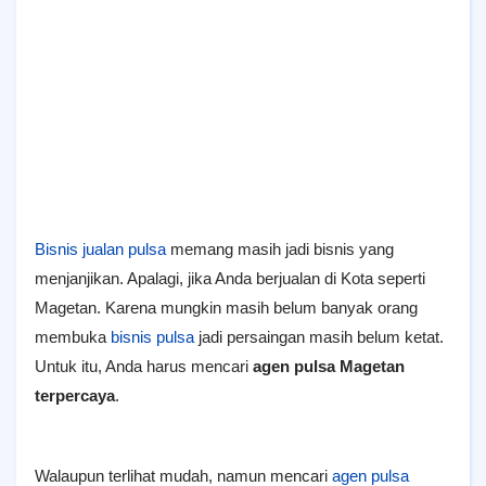
Bisnis jualan pulsa
memang masih jadi bisnis yang
menjanjikan. Apalagi, jika Anda berjualan di Kota seperti
Magetan. Karena mungkin masih belum banyak orang
membuka
bisnis pulsa
jadi persaingan masih belum ketat.
Untuk itu, Anda harus mencari
agen pulsa Magetan
terpercaya
.
Walaupun terlihat mudah, namun mencari
agen pulsa