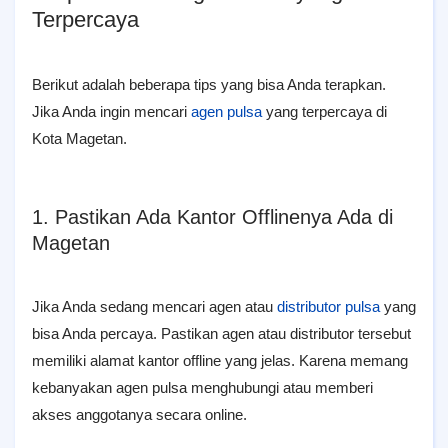
Terpercaya
Berikut adalah beberapa tips yang bisa Anda terapkan.
Jika Anda ingin mencari
agen pulsa
yang terpercaya di
Kota Magetan.
1. Pastikan Ada Kantor Offlinenya Ada di
Magetan
Jika Anda sedang mencari agen atau
distributor pulsa
yang
bisa Anda percaya. Pastikan agen atau distributor tersebut
memiliki alamat kantor offline yang jelas. Karena memang
kebanyakan agen pulsa menghubungi atau memberi
akses anggotanya secara online.