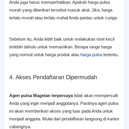
Anda juga harus memperhatikan. Apakah harga pulsa
murah yang diberikan tersebut masuk akal. Jika, harga
terlalu murah atau terlalu mahal Anda pantas untuk curiga.
Sebelum itu, Anda lebih baik untuk melakukan riset kecil
terlebih dahulu untuk memastikan. Berapa range harga
yang normal untuk harga produk atau
harga pulsa
tertentu.
4. Akses Pendaftaran Dipermudah
Agen pulsa Magetan terpercaya
tidak akan mempersulit
Anda yang ingin menjadi anggotanya. Pastinya agen pulsa
ini akan memberikan akses yang luas pada Anda untuk
menjadi anggota. Mulai dari pendaftaran langsung di kantor
cabangnya.