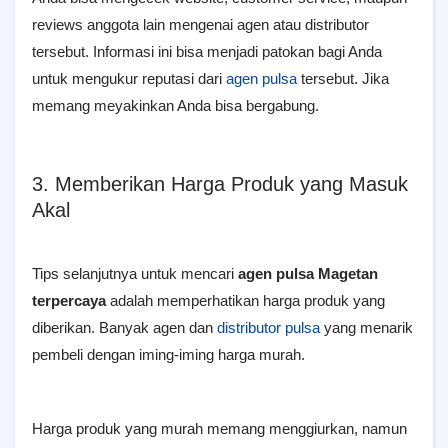
reviews anggota lain mengenai agen atau distributor
tersebut. Informasi ini bisa menjadi patokan bagi Anda
untuk mengukur reputasi dari
agen pulsa
tersebut. Jika
memang meyakinkan Anda bisa bergabung.
3. Memberikan Harga Produk yang Masuk
Akal
Tips selanjutnya untuk mencari
agen pulsa Magetan
terpercaya
adalah memperhatikan harga produk yang
diberikan. Banyak agen dan
distributor pulsa
yang menarik
pembeli dengan iming-iming harga murah.
Harga produk yang murah memang menggiurkan, namun