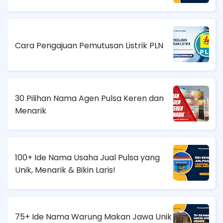
Cara Pengajuan Pemutusan Listrik PLN
30 Pilihan Nama Agen Pulsa Keren dan
Menarik
100+ Ide Nama Usaha Jual Pulsa yang
Unik, Menarik & Bikin Laris!
75+ Ide Nama Warung Makan Jawa Unik