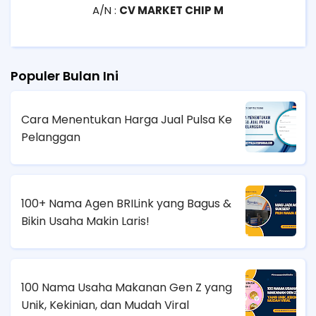
A/N :
CV MARKET CHIP M
Populer Bulan Ini
Cara Menentukan Harga Jual Pulsa Ke
Pelanggan
100+ Nama Agen BRILink yang Bagus &
Bikin Usaha Makin Laris!
100 Nama Usaha Makanan Gen Z yang
Unik, Kekinian, dan Mudah Viral