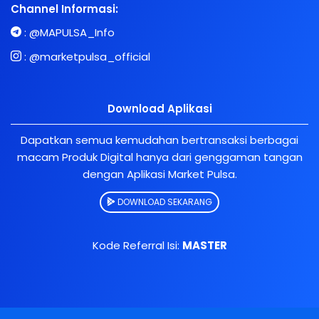
Channel Informasi:
:
@MAPULSA_Info
:
@marketpulsa_official
Download Aplikasi
Dapatkan semua kemudahan bertransaksi berbagai
macam Produk Digital hanya dari genggaman tangan
dengan Aplikasi Market Pulsa.
DOWNLOAD SEKARANG
Kode Referral Isi:
MASTER