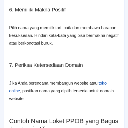
6. Memiliki Makna Positif
Pilih nama yang memiliki arti baik dan membawa harapan
kesuksesan. Hindari kata-kata yang bisa bermakna negatif
atau berkonotasi buruk.
7. Periksa Ketersediaan Domain
Jika Anda berencana membangun website atau
toko
online
, pastikan nama yang dipilih tersedia untuk domain
website.
Contoh Nama Loket PPOB yang Bagus