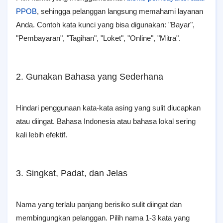
PPOB
, sehingga pelanggan langsung memahami layanan
Anda. Contoh kata kunci yang bisa digunakan: "Bayar",
"Pembayaran", "Tagihan", "Loket", "Online", "Mitra".
2. Gunakan Bahasa yang Sederhana
Hindari penggunaan kata-kata asing yang sulit diucapkan
atau diingat. Bahasa Indonesia atau bahasa lokal sering
kali lebih efektif.
3. Singkat, Padat, dan Jelas
Nama yang terlalu panjang berisiko sulit diingat dan
membingungkan pelanggan. Pilih nama 1-3 kata yang