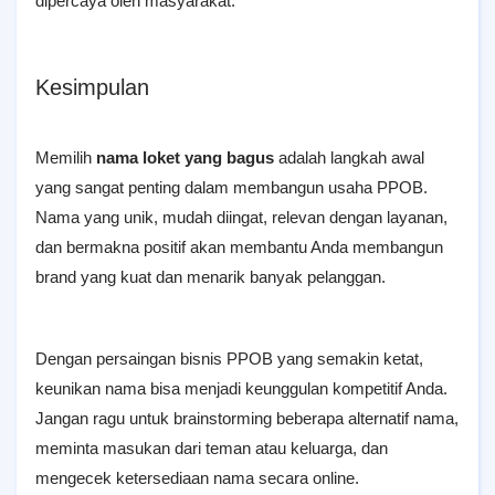
dipercaya oleh masyarakat.
Kesimpulan
Memilih
nama loket yang bagus
adalah langkah awal
yang sangat penting dalam membangun usaha PPOB.
Nama yang unik, mudah diingat, relevan dengan layanan,
dan bermakna positif akan membantu Anda membangun
brand yang kuat dan menarik banyak pelanggan.
Dengan persaingan bisnis PPOB yang semakin ketat,
keunikan nama bisa menjadi keunggulan kompetitif Anda.
Jangan ragu untuk brainstorming beberapa alternatif nama,
meminta masukan dari teman atau keluarga, dan
mengecek ketersediaan nama secara online.