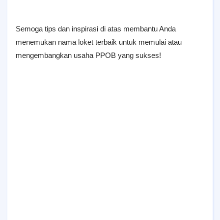
Semoga tips dan inspirasi di atas membantu Anda
menemukan nama loket terbaik untuk memulai atau
mengembangkan usaha PPOB yang sukses!