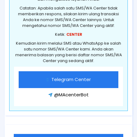
Catatan: Apabila salah satu SMS/WA Center tidak
memberikan respons, silakan kirim ulang transaksi
Anda ke nomor SMS/WA Center lainnya. Untuk
mengetahui nomor SMS/WA Center yang aktif:
Ketik:
CENTER
Kemudian kirim melalui SMS atau WhatsApp ke salah
satu nomor SMS/WA Center kami. Anda akan
menerima balasan yang berisi daftar nomor SMS/WA
Center yang sedang aktif.
Telegram Center
@MAcenterBot