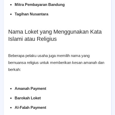
Mitra Pembayaran Bandung
Tagihan Nusantara
Nama Loket yang Menggunakan Kata
Islami atau Religius
Beberapa pelaku usaha juga memilih nama yang
bernuansa religius untuk memberikan kesan amanah dan
berkah:
Amanah Payment
Barokah Loket
Al-Falah Payment