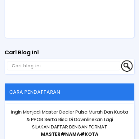
Cari Blog Ini
CARA PENDAFTARAN
Ingin Menjadi Master Dealer Pulsa Murah Dan Kuota
& PPOB Serta Bisa Di Downlinekan Lagi
SILAKAN DAFTAR DENGAN FORMAT
MASTER#NAMA#KOTA