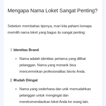
Mengapa Nama Loket Sangat Penting?
Sebelum membahas tipsnya, mari kita pahami kenapa
memilih nama loket yang bagus itu sangat penting:
Identitas Brand
Nama adalah identitas pertama yang dilihat
pelanggan. Nama yang menarik bisa
mencerminkan profesionalitas bisnis Anda.
Mudah Diingat
Nama yang sederhana dan unik memudahkan
pelanggan untuk mengingat dan
merekomendasikan loket Anda ke orang lain.