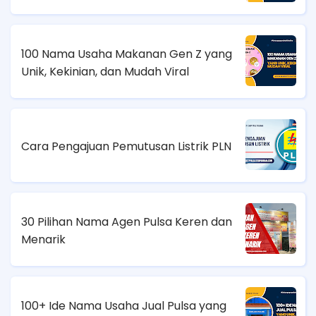
100 Nama Usaha Makanan Gen Z yang
Unik, Kekinian, dan Mudah Viral
Cara Pengajuan Pemutusan Listrik PLN
30 Pilihan Nama Agen Pulsa Keren dan
Menarik
100+ Ide Nama Usaha Jual Pulsa yang