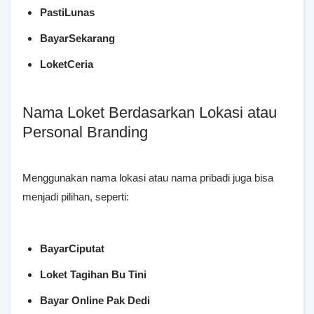
PastiLunas
BayarSekarang
LoketCeria
Nama Loket Berdasarkan Lokasi atau
Personal Branding
Menggunakan nama lokasi atau nama pribadi juga bisa
menjadi pilihan, seperti:
BayarCiputat
Loket Tagihan Bu Tini
Bayar Online Pak Dedi