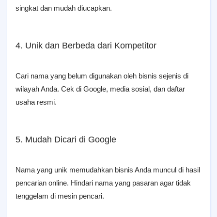
singkat dan mudah diucapkan.
4. Unik dan Berbeda dari Kompetitor
Cari nama yang belum digunakan oleh bisnis sejenis di
wilayah Anda. Cek di Google, media sosial, dan daftar
usaha resmi.
5. Mudah Dicari di Google
Nama yang unik memudahkan bisnis Anda muncul di hasil
pencarian online. Hindari nama yang pasaran agar tidak
tenggelam di mesin pencari.