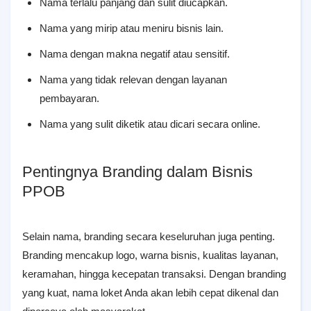
Nama terlalu panjang dan sulit diucapkan.
Nama yang mirip atau meniru bisnis lain.
Nama dengan makna negatif atau sensitif.
Nama yang tidak relevan dengan layanan
pembayaran.
Nama yang sulit diketik atau dicari secara online.
Pentingnya Branding dalam Bisnis
PPOB
Selain nama, branding secara keseluruhan juga penting.
Branding mencakup logo, warna bisnis, kualitas layanan,
keramahan, hingga kecepatan transaksi. Dengan branding
yang kuat, nama loket Anda akan lebih cepat dikenal dan