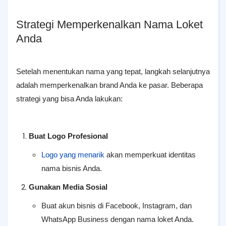
Strategi Memperkenalkan Nama Loket
Anda
Setelah menentukan nama yang tepat, langkah selanjutnya
adalah memperkenalkan brand Anda ke pasar. Beberapa
strategi yang bisa Anda lakukan:
Buat Logo Profesional
Logo yang menarik
akan memperkuat identitas
nama bisnis Anda.
Gunakan Media Sosial
Buat akun bisnis di Facebook, Instagram, dan
WhatsApp Business dengan nama loket Anda.