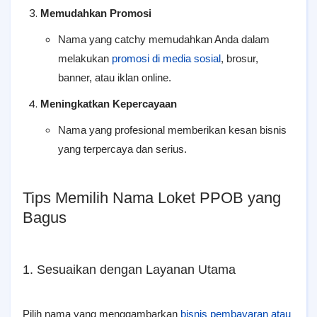
Memudahkan Promosi
Nama yang catchy memudahkan Anda dalam
melakukan
promosi di media sosial
, brosur,
banner, atau iklan online.
Meningkatkan Kepercayaan
Nama yang profesional memberikan kesan bisnis
yang terpercaya dan serius.
Tips Memilih Nama Loket PPOB yang
Bagus
1. Sesuaikan dengan Layanan Utama
Pilih nama yang menggambarkan
bisnis pembayaran atau