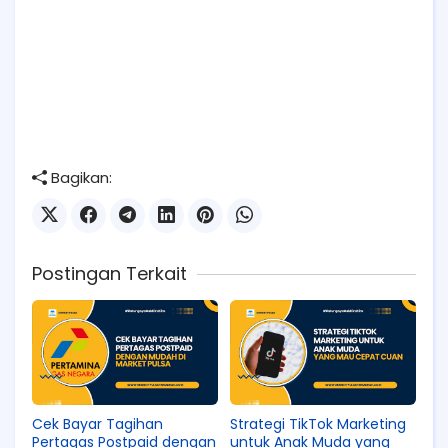
Bagikan:
Postingan Terkait
Cek Bayar Tagihan
Strategi TikTok Marketing
Pertagas Postpaid dengan
untuk Anak Muda yang