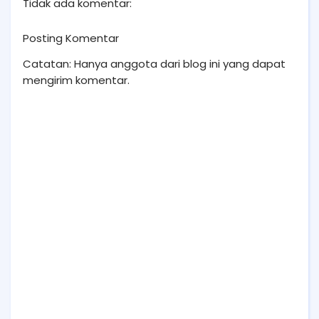
Tidak ada komentar:
Posting Komentar
Catatan: Hanya anggota dari blog ini yang dapat
mengirim komentar.