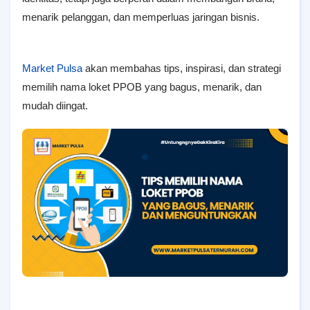
menarik pelanggan, dan memperluas jaringan bisnis.
Market Pulsa
akan membahas tips, inspirasi, dan strategi
memilih nama loket PPOB yang bagus, menarik, dan
mudah diingat.