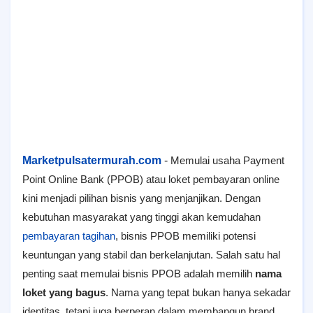
Marketpulsatermurah.com
-
Memulai usaha Payment
Point Online Bank (PPOB) atau loket pembayaran online
kini menjadi pilihan bisnis yang menjanjikan. Dengan
kebutuhan masyarakat yang tinggi akan kemudahan
pembayaran tagihan
, bisnis PPOB memiliki potensi
keuntungan yang stabil dan berkelanjutan. Salah satu hal
penting saat memulai bisnis PPOB adalah memilih
nama
loket yang bagus
. Nama yang tepat bukan hanya sekadar
identitas, tetapi juga berperan dalam membangun brand,