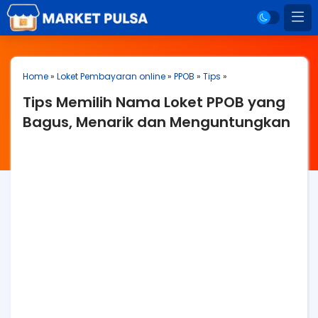
Home
»
Loket Pembayaran online
»
PPOB
»
Tips
»
Tips Memilih Nama Loket PPOB yang
Bagus, Menarik dan Menguntungkan