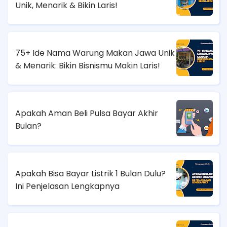
Unik, Menarik & Bikin Laris!
75+ Ide Nama Warung Makan Jawa Unik
& Menarik: Bikin Bisnismu Makin Laris!
Apakah Aman Beli Pulsa Bayar Akhir
Bulan?
Apakah Bisa Bayar Listrik 1 Bulan Dulu?
Ini Penjelasan Lengkapnya