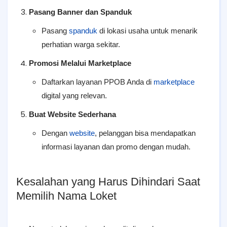
Pasang Banner dan Spanduk
Pasang
spanduk
di lokasi usaha untuk menarik
perhatian warga sekitar.
Promosi Melalui Marketplace
Daftarkan layanan PPOB Anda di
marketplace
digital yang relevan.
Buat Website Sederhana
Dengan
website
, pelanggan bisa mendapatkan
informasi layanan dan promo dengan mudah.
Kesalahan yang Harus Dihindari Saat
Memilih Nama Loket