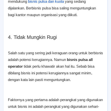
mendukung
bisnis pulsa dan kuota
yang sedang
dijalankan. Berbisnis pulsa bisa saling menguntungkan
bagi kantor maupun organisasi yang diikuti.
4. Tidak Mungkin Rugi
Salah satu yang sering jadi keraguan orang untuk berbisnis
adalah potensi kerugiannya. Namun
bisnis pulsa all
operator
tidak perlu khawatir akan hal itu. Sebab bisa
dibilang bisnis ini potensi kerugiannya sangat minim,
dengan kata lain pasti menguntungkan.
Faktornya yang pertama adalah perangkat yang digunakan
untuk bisnis ini adalah perangkat yang digunakan sehari-