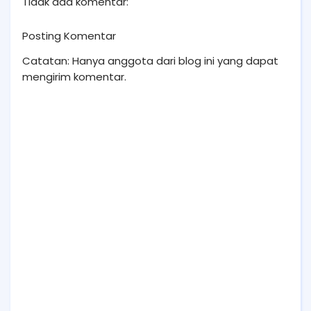
Tidak ada komentar:
Posting Komentar
Catatan: Hanya anggota dari blog ini yang dapat
mengirim komentar.