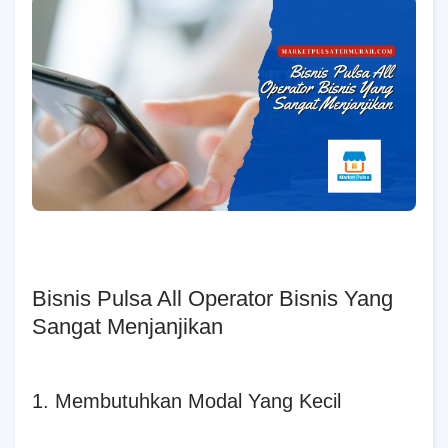
Bisnis Pulsa All Operator Bisnis Yang
Sangat Menjanjikan
1. Membutuhkan Modal Yang Kecil