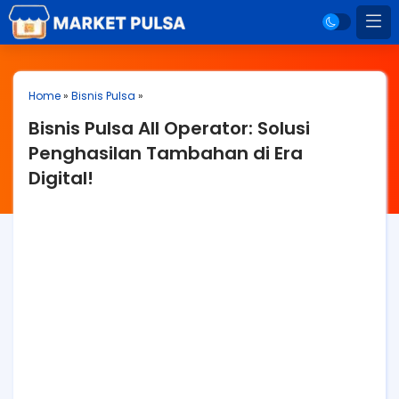
Home
»
Bisnis Pulsa
»
Bisnis Pulsa All Operator: Solusi
Penghasilan Tambahan di Era
Digital!