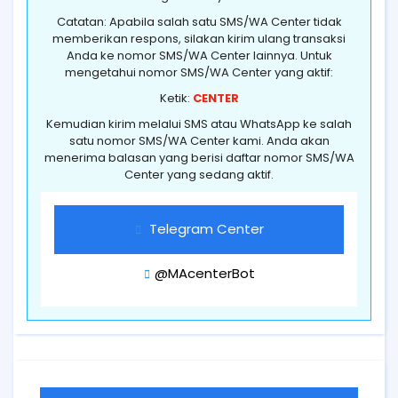
Catatan: Apabila salah satu SMS/WA Center tidak
memberikan respons, silakan kirim ulang transaksi
Anda ke nomor SMS/WA Center lainnya. Untuk
mengetahui nomor SMS/WA Center yang aktif:
Ketik:
CENTER
Kemudian kirim melalui SMS atau WhatsApp ke salah
satu nomor SMS/WA Center kami. Anda akan
menerima balasan yang berisi daftar nomor SMS/WA
Center yang sedang aktif.
Telegram Center
@MAcenterBot