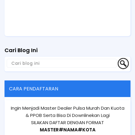
Cari Blog Ini
CARA PENDAFTARAN
Ingin Menjadi Master Dealer Pulsa Murah Dan Kuota
& PPOB Serta Bisa Di Downlinekan Lagi
SILAKAN DAFTAR DENGAN FORMAT
MASTER#NAMA#KOTA