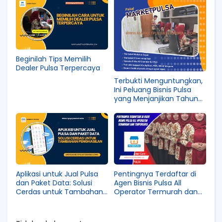
Beginilah Tips Memilih
Dealer Pulsa Terpercaya
Terbukti Menguntungkan,
Ini Peluang Bisnis Pulsa
yang Menjanjikan Tahun
Ini
Aplikasi untuk Jual Pulsa
Pentingnya Terdaftar di
dan Paket Data: Solusi
Agen Bisnis Pulsa All
Cerdas untuk Tambahan
Operator Termurah dan
Penghasilan
Terpercaya