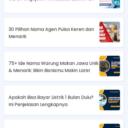
30 Pilihan Nama Agen Pulsa Keren dan
Menarik
75+ Ide Nama Warung Makan Jawa Unik
& Menarik: Bikin Bisnismu Makin Laris!
Apakah Bisa Bayar Listrik 1 Bulan Dulu?
Ini Penjelasan Lengkapnya