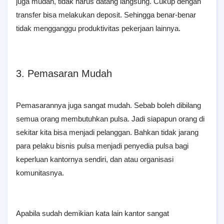
juga mudah, tidak harus datang langsung. Cukup dengan
transfer bisa melakukan deposit. Sehingga benar-benar
tidak mengganggu produktivitas pekerjaan lainnya.
3. Pemasaran Mudah
Pemasarannya juga sangat mudah. Sebab boleh dibilang
semua orang membutuhkan pulsa. Jadi siapapun orang di
sekitar kita bisa menjadi pelanggan. Bahkan tidak jarang
para pelaku bisnis pulsa menjadi penyedia pulsa bagi
keperluan kantornya sendiri, dan atau organisasi
komunitasnya.
Apabila sudah demikian kata lain kantor sangat