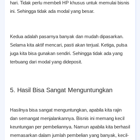
hari. Tidak perlu membeli HP khusus untuk memulai bisnis
ini. Sehingga tidak ada modal yang besar.
Kedua adalah pasarnya banyak dan mudah dipasarkan.
Selama kita aktif mencari, pasti akan terjual. Ketiga, pulsa
juga kita bisa gunakan sendiri. Sehingga tidak ada yang
terbuang dari modal yang dideposit.
5. Hasil Bisa Sangat Menguntungkan
Hasilnya bisa sangat menguntungkan, apabila kita rajin
dan semangat menjalankannya. Bisnis ini memang kecil
keuntungan per pembeliannya. Namun apabila kita berhasil
memasarkan dalam jumlah pembelian yang banyak, kecil-