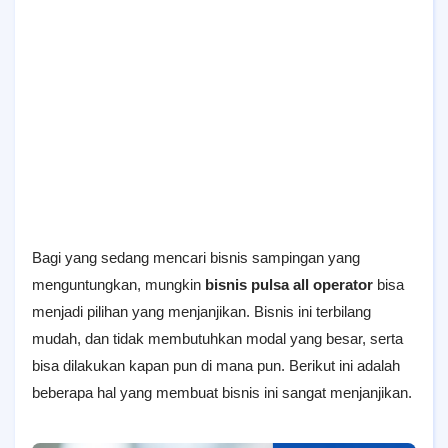
Bagi yang sedang mencari bisnis sampingan yang
menguntungkan, mungkin
bisnis pulsa all operator
bisa
menjadi pilihan yang menjanjikan. Bisnis ini terbilang
mudah, dan tidak membutuhkan modal yang besar, serta
bisa dilakukan kapan pun di mana pun. Berikut ini adalah
beberapa hal yang membuat bisnis ini sangat menjanjikan.