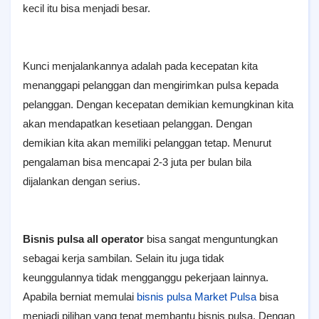
kecil itu bisa menjadi besar.
Kunci menjalankannya adalah pada kecepatan kita
menanggapi pelanggan dan mengirimkan pulsa kepada
pelanggan. Dengan kecepatan demikian kemungkinan kita
akan mendapatkan kesetiaan pelanggan. Dengan
demikian kita akan memiliki pelanggan tetap. Menurut
pengalaman bisa mencapai 2-3 juta per bulan bila
dijalankan dengan serius.
Bisnis pulsa all operator
bisa sangat menguntungkan
sebagai kerja sambilan. Selain itu juga tidak
keunggulannya tidak mengganggu pekerjaan lainnya.
Apabila berniat memulai
bisnis pulsa Market Pulsa
bisa
menjadi pilihan yang tepat membantu bisnis pulsa. Dengan