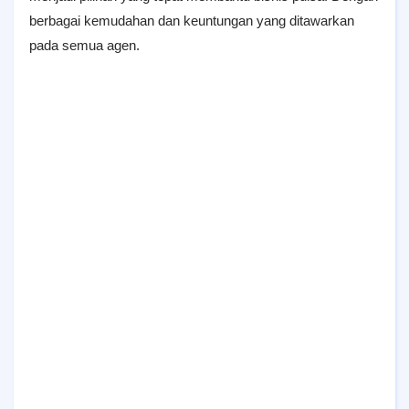
berbagai kemudahan dan keuntungan yang ditawarkan
pada semua agen.