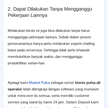
2. Dapat Dilakukan Tanpa Mengganggu
Pekerjaan Lainnya
Melakukan bisnis ini juga bisa dilakukan tanpa harus
mengganggu pekerjaan lainnya. Sebab dalam proses
pemesanannya hanya perlu melakukan seperti chatting
biasa pada umumnya. Sehingga tidak perlu khawatir
membutuhkan banyak waktu, dan mengganggu
produktifitas sehari-hari.
Apalagi kami
Market Pulsa
sebagai server
bisnis pulsa all
operator
telah dilengkapi dengan software yang mumpuni
untuk mencover itu semua, serta memiliki customer
servise yang stand by hamir 24 jam. Sistem Deposit kami