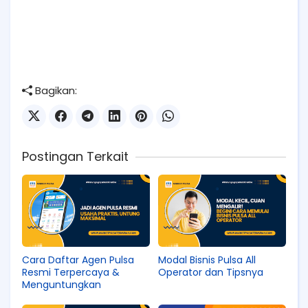
Bagikan:
Postingan Terkait
Cara Daftar Agen Pulsa
Modal Bisnis Pulsa All
Resmi Terpercaya &
Operator dan Tipsnya
Menguntungkan