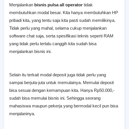
Menjalankan
bisnis pulsa all operator
tidak
membutuhkan modal besar. Kita hanya membutuhkan HP
pribadi kita, yang tentu saja kita pasti sudah memilikinya.
Tidak perlu yang mahal, selama cukup menjalankan
software chat saja, serta spesifikasi teknis seperti RAM
yang tidak perlu terlalu canggih kita sudah bisa
menjalankan bisnis ini.
Selain itu terkait modal deposit juga tidak perlu yang
sampai berjuta-juta untuk memulainya. Memulai deposit
bisa sesuai dengan kemampuan kita. Hanya Rp50.000,-
sudah bisa memulai bisnis ini. Sehingga seorang
mahasiswa maupun pekerja yang bermodal kecil pun bisa
menjalaninya.