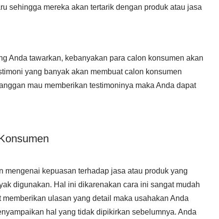
 sehingga mereka akan tertarik dengan produk atau jasa
ng Anda tawarkan, kebanyakan para calon konsumen akan
 testimoni yang banyak akan membuat calon konsumen
langgan mau memberikan testimoninya maka Anda dapat
 Konsumen
n mengenai kepuasan terhadap jasa atau produk yang
ak digunakan. Hal ini dikarenakan cara ini sangat mudah
at memberikan ulasan yang detail maka usahakan Anda
nyampaikan hal yang tidak dipikirkan sebelumnya. Anda