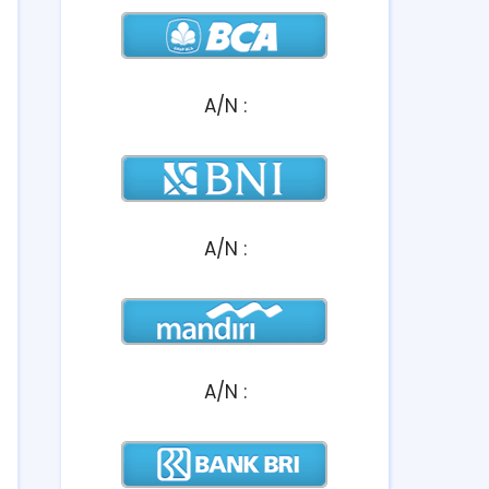
A/N :
A/N :
A/N :