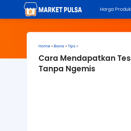
Harga Produ
Home
»
Bisnis
»
Tips
»
Cara Mendapatkan Test
Tanpa Ngemis