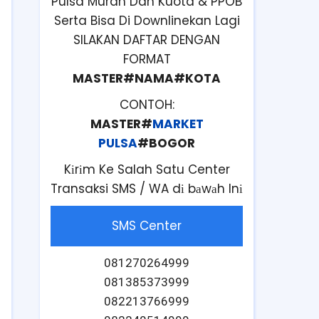
Pulsa Murah Dan Kuota & PPOB
Serta Bisa Di Downlinekan Lagi
SILAKAN DAFTAR DENGAN
FORMAT
MASTER#NAMA#KOTA
CONTOH:
MASTER#
MARKET
PULSA
#BOGOR
Kіrіm Ke Salah Satu Center
Transaksi SMS / WA dі bаwаh Inі
SMS Center
081270264999
081385373999
082213766999