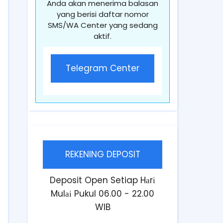
Anda akan menerima balasan
yang berisi daftar nomor
SMS/WA Center yang sedang
aktif.
Telegram Center
REKENING DEPOSIT
Deposit Open Setiap Hаrі
Mulаі Pukul 06.00 - 22.00
WIB