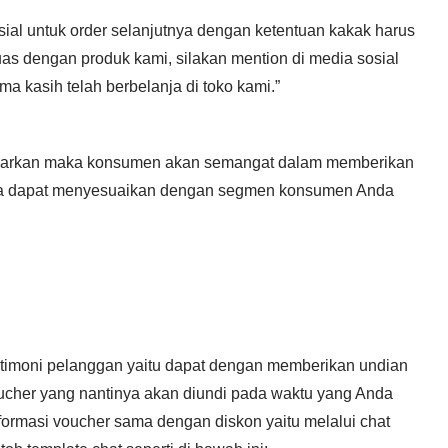
ial untuk order selanjutnya dengan ketentuan kakak harus
as dengan produk kami, silakan mention di media sosial
a kasih telah berbelanja di toko kami.”
awarkan maka konsumen akan semangat dalam memberikan
da dapat menyesuaikan dengan segmen konsumen Anda
timoni pelanggan yaitu dapat dengan memberikan undian
oucher yang nantinya akan diundi pada waktu yang Anda
ormasi voucher sama dengan diskon yaitu melalui chat