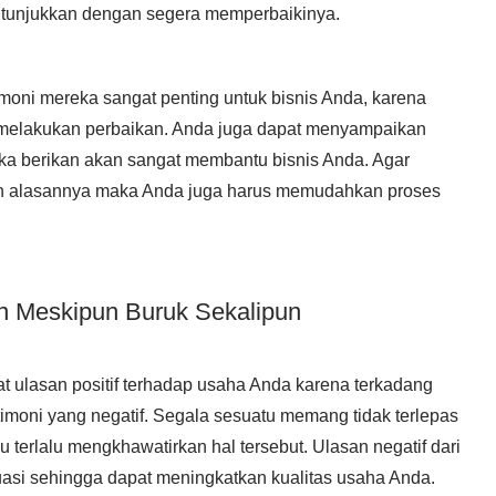
ditunjukkan dengan segera memperbaikinya.
moni mereka sangat penting untuk bisnis Anda, karena
s melakukan perbaikan. Anda juga dapat menyampaikan
 berikan akan sangat membantu bisnis Anda. Agar
an alasannya maka Anda juga harus memudahkan proses
 Meskipun Buruk Sekalipun
 ulasan positif terhadap usaha Anda karena terkadang
imoni yang negatif. Segala sesuatu memang tidak terlepas
u terlalu mengkhawatirkan hal tersebut. Ulasan negatif dari
uasi sehingga dapat meningkatkan kualitas usaha Anda.