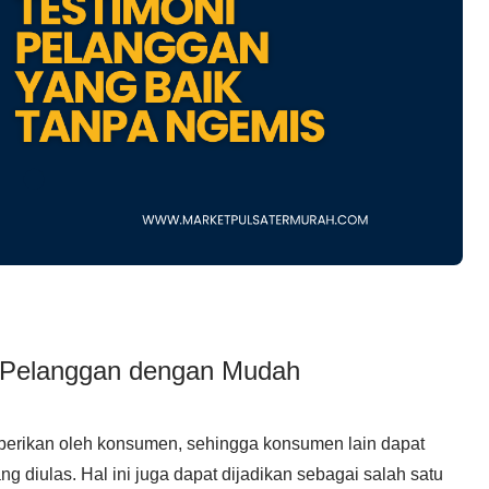
 Pelanggan dengan Mudah
berikan oleh konsumen, sehingga konsumen lain dapat
ng diulas. Hal ini juga dapat dijadikan sebagai salah satu