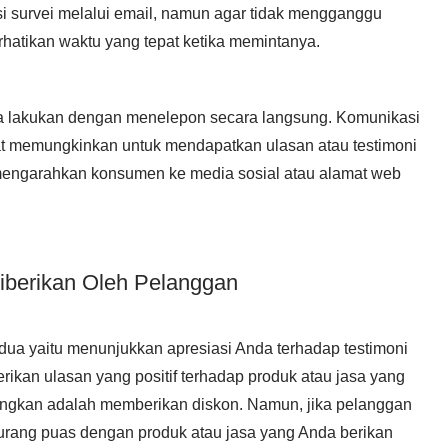
i survei melalui email, namun agar tidak mengganggu
tikan waktu yang tepat ketika memintanya.
da lakukan dengan menelepon secara langsung. Komunikasi
at memungkinkan untuk mendapatkan ulasan atau testimoni
 mengarahkan konsumen ke media sosial atau alamat web
iberikan Oleh Pelanggan
dua yaitu menunjukkan apresiasi Anda terhadap testimoni
kan ulasan yang positif terhadap produk atau jasa yang
angkan adalah memberikan diskon. Namun, jika pelanggan
kurang puas dengan produk atau jasa yang Anda berikan