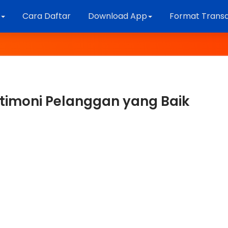
k
Cara Daftar
Download App
Format Transa
imoni Pelanggan yang Baik