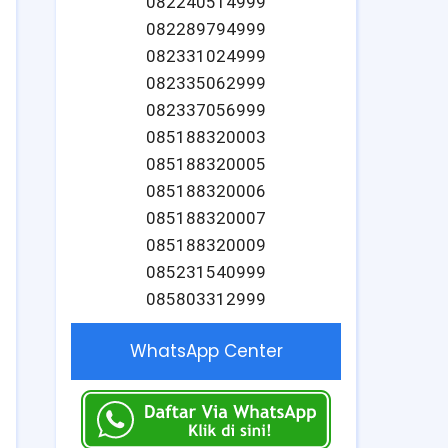
082240514999
082289794999
082331024999
082335062999
082337056999
085188320003
085188320005
085188320006
085188320007
085188320009
085231540999
085803312999
WhatsApp Center