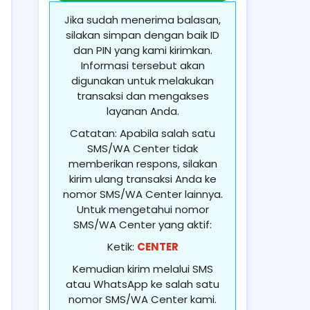
Jika sudah menerima balasan,
silakan simpan dengan baik ID
dan PIN yang kami kirimkan.
Informasi tersebut akan
digunakan untuk melakukan
transaksi dan mengakses
layanan Anda.
Catatan: Apabila salah satu
SMS/WA Center tidak
memberikan respons, silakan
kirim ulang transaksi Anda ke
nomor SMS/WA Center lainnya.
Untuk mengetahui nomor
SMS/WA Center yang aktif:
Ketik:
CENTER
Kemudian kirim melalui SMS
atau WhatsApp ke salah satu
nomor SMS/WA Center kami.