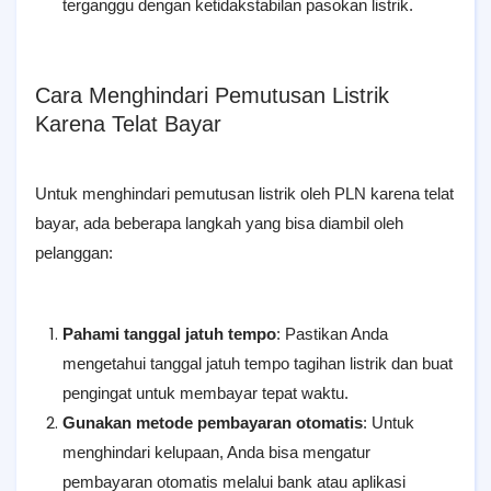
terganggu dengan ketidakstabilan pasokan listrik.
Cara Menghindari Pemutusan Listrik
Karena Telat Bayar
Untuk menghindari pemutusan listrik oleh PLN karena telat
bayar, ada beberapa langkah yang bisa diambil oleh
pelanggan:
Pahami tanggal jatuh tempo
: Pastikan Anda
mengetahui tanggal jatuh tempo tagihan listrik dan buat
pengingat untuk membayar tepat waktu.
Gunakan metode pembayaran otomatis
: Untuk
menghindari kelupaan, Anda bisa mengatur
pembayaran otomatis melalui bank atau aplikasi