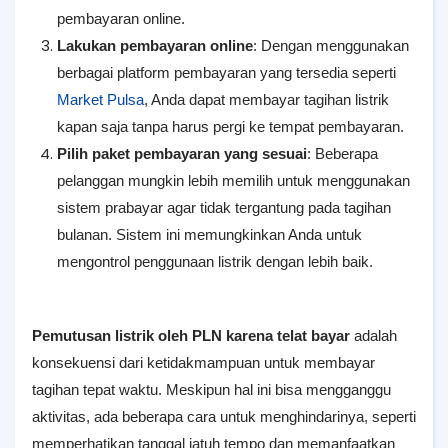
pembayaran online.
Lakukan pembayaran online
: Dengan menggunakan
berbagai platform pembayaran yang tersedia seperti
Market Pulsa
, Anda dapat membayar tagihan listrik
kapan saja tanpa harus pergi ke tempat pembayaran.
Pilih paket pembayaran yang sesuai
: Beberapa
pelanggan mungkin lebih memilih untuk menggunakan
sistem prabayar agar tidak tergantung pada tagihan
bulanan. Sistem ini memungkinkan Anda untuk
mengontrol penggunaan listrik dengan lebih baik.
Pemutusan listrik oleh PLN karena telat bayar
adalah
konsekuensi dari ketidakmampuan untuk membayar
tagihan tepat waktu. Meskipun hal ini bisa mengganggu
aktivitas, ada beberapa cara untuk menghindarinya, seperti
memperhatikan tanggal jatuh tempo dan memanfaatkan