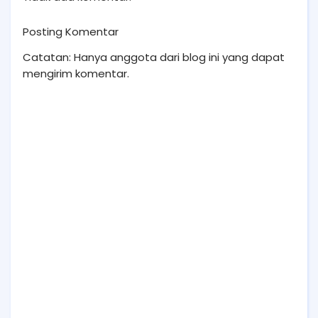
Posting Komentar
Catatan: Hanya anggota dari blog ini yang dapat
mengirim komentar.