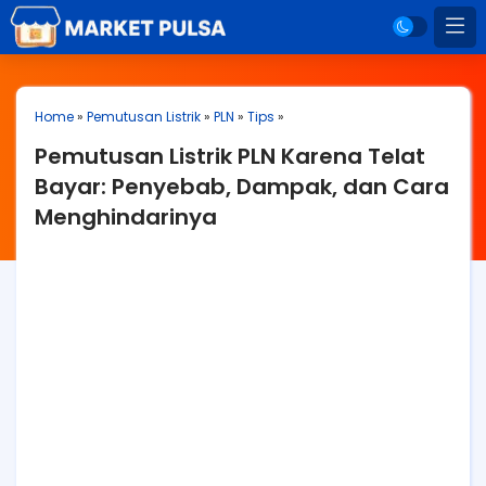
Home
»
Pemutusan Listrik
»
PLN
»
Tips
»
Pemutusan Listrik PLN Karena Telat
Bayar: Penyebab, Dampak, dan Cara
Menghindarinya