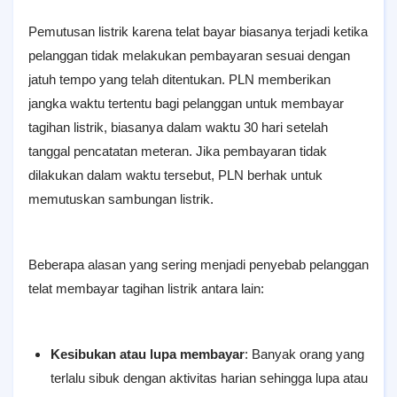
Pemutusan listrik karena telat bayar biasanya terjadi ketika
pelanggan tidak melakukan pembayaran sesuai dengan
jatuh tempo yang telah ditentukan. PLN memberikan
jangka waktu tertentu bagi pelanggan untuk membayar
tagihan listrik, biasanya dalam waktu 30 hari setelah
tanggal pencatatan meteran. Jika pembayaran tidak
dilakukan dalam waktu tersebut, PLN berhak untuk
memutuskan sambungan listrik.
Beberapa alasan yang sering menjadi penyebab pelanggan
telat membayar tagihan listrik antara lain:
Kesibukan atau lupa membayar
: Banyak orang yang
terlalu sibuk dengan aktivitas harian sehingga lupa atau