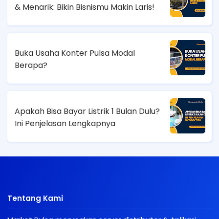
& Menarik: Bikin Bisnismu Makin Laris!
Buka Usaha Konter Pulsa Modal
Berapa?
Apakah Bisa Bayar Listrik 1 Bulan Dulu?
Ini Penjelasan Lengkapnya
Tentang Kami