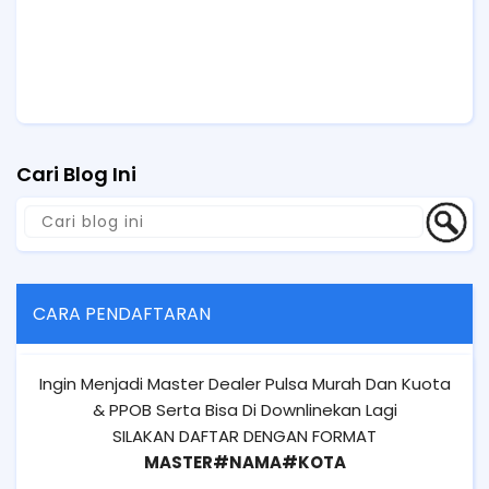
Cari Blog Ini
CARA PENDAFTARAN
Ingin Menjadi Master Dealer Pulsa Murah Dan Kuota
& PPOB Serta Bisa Di Downlinekan Lagi
SILAKAN DAFTAR DENGAN FORMAT
MASTER#NAMA#KOTA