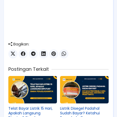
Bagikan:
Postingan Terkait
Telat Bayar Listrik 15 Hari,
Listrik Disegel Padahal
Apakah Langsung
Sudah Bayar? Ketahui