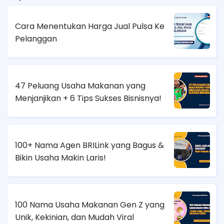
Cara Menentukan Harga Jual Pulsa Ke
Pelanggan
47 Peluang Usaha Makanan yang
Menjanjikan + 6 Tips Sukses Bisnisnya!
100+ Nama Agen BRILink yang Bagus &
Bikin Usaha Makin Laris!
100 Nama Usaha Makanan Gen Z yang
Unik, Kekinian, dan Mudah Viral