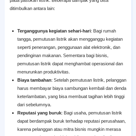
pada pasokan listrik. Beberapa dampak yang bisa
ditimbulkan antara lain:
Terganggunya kegiatan sehari-hari
: Bagi rumah
tangga, pemutusan listrik akan mengganggu kegiatan
seperti penerangan, penggunaan alat elektronik, dan
pendinginan makanan. Sementara bagi bisnis,
pemutusan listrik dapat menghambat operasional dan
menurunkan produktivitas.
Biaya tambahan
: Setelah pemutusan listrik, pelanggan
harus membayar biaya sambungan kembali dan denda
keterlambatan, yang bisa membuat tagihan lebih tinggi
dari sebelumnya.
Reputasi yang buruk
: Bagi usaha, pemutusan listrik
dapat berdampak buruk terhadap reputasi perusahaan,
karena pelanggan atau mitra bisnis mungkin merasa