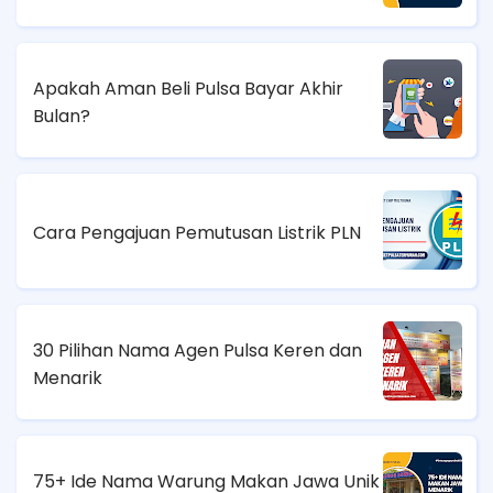
Apakah Aman Beli Pulsa Bayar Akhir
Bulan?
Cara Pengajuan Pemutusan Listrik PLN
30 Pilihan Nama Agen Pulsa Keren dan
Menarik
75+ Ide Nama Warung Makan Jawa Unik