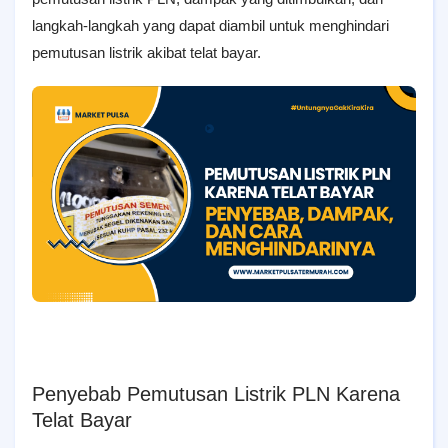
langkah-langkah yang dapat diambil untuk menghindari
pemutusan listrik akibat telat bayar.
Penyebab Pemutusan Listrik PLN Karena
Telat Bayar