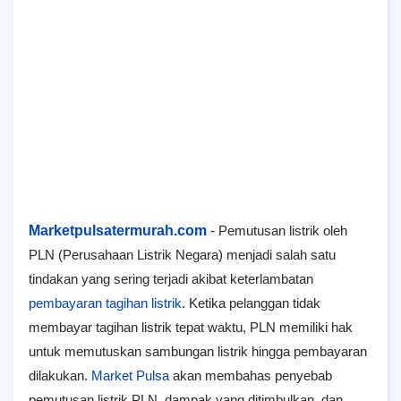
Marketpulsatermurah.com
-
Pemutusan listrik oleh
PLN (Perusahaan Listrik Negara) menjadi salah satu
tindakan yang sering terjadi akibat keterlambatan
pembayaran tagihan listrik
. Ketika pelanggan tidak
membayar tagihan listrik tepat waktu, PLN memiliki hak
untuk memutuskan sambungan listrik hingga pembayaran
dilakukan.
Market Pulsa
akan membahas penyebab
pemutusan listrik PLN, dampak yang ditimbulkan, dan