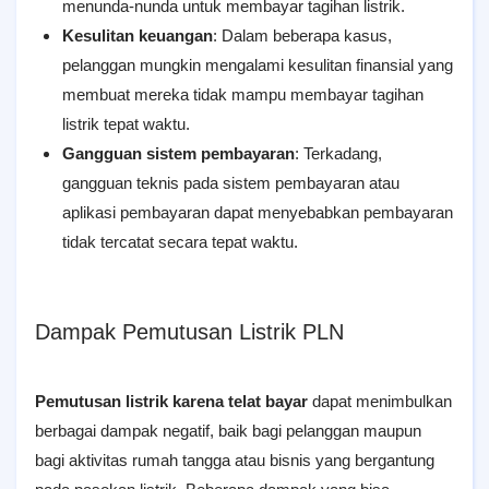
menunda-nunda untuk membayar tagihan listrik.
Kesulitan keuangan
: Dalam beberapa kasus,
pelanggan mungkin mengalami kesulitan finansial yang
membuat mereka tidak mampu membayar tagihan
listrik tepat waktu.
Gangguan sistem pembayaran
: Terkadang,
gangguan teknis pada sistem pembayaran atau
aplikasi pembayaran dapat menyebabkan pembayaran
tidak tercatat secara tepat waktu.
Dampak Pemutusan Listrik PLN
Pemutusan listrik karena telat bayar
dapat menimbulkan
berbagai dampak negatif, baik bagi pelanggan maupun
bagi aktivitas rumah tangga atau bisnis yang bergantung