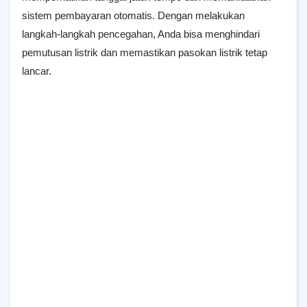
sistem pembayaran otomatis. Dengan melakukan
langkah-langkah pencegahan, Anda bisa menghindari
pemutusan listrik dan memastikan pasokan listrik tetap
lancar.