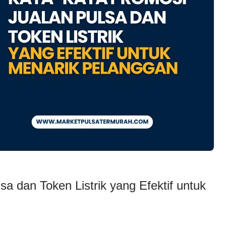
a dan Token Listrik yang Efektif untuk