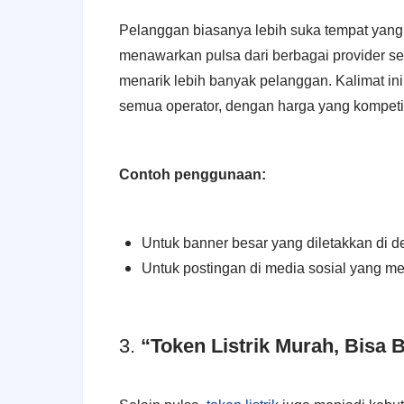
Pelanggan biasanya lebih suka tempat yang
menawarkan pulsa dari berbagai provider sep
menarik lebih banyak pelanggan. Kalimat 
semua operator, dengan harga yang kompetit
Contoh penggunaan:
Untuk banner besar yang diletakkan di d
Untuk postingan di media sosial yang m
3.
“Token Listrik Murah, Bisa