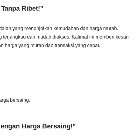
 Tanpa Ribet!”
dalah yang menonjolkan kemudahan dan harga murah.
 terjangkau dan mudah diakses. Kalimat ini memberi kesan
 harga yang murah dan transaksi yang cepat.
rga bersaing.
dengan Harga Bersaing!”