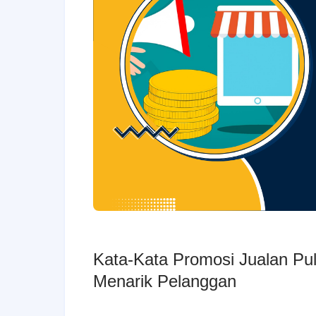
Kata-Kata Promosi Jualan Puls
Menarik Pelanggan