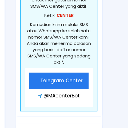
SMS/WA Center yang aktif:
Ketik:
CENTER
Kemudian kirim melalui SMS
atau WhatsApp ke salah satu
nomor SMS/WA Center kami.
Anda akan menerima balasan
yang berisi daftar nomor
SMS/WA Center yang sedang
aktif.
Telegram Center
@MAcenterBot