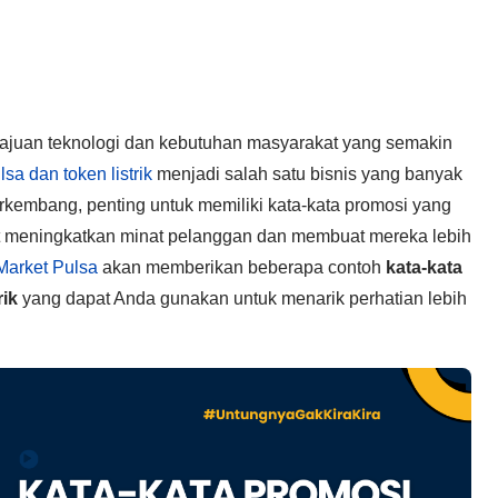
ajuan teknologi dan kebutuhan masyarakat yang semakin
lsa dan token listrik
menjadi salah satu bisnis yang banyak
berkembang, penting untuk memiliki kata-kata promosi yang
at meningkatkan minat pelanggan dan membuat mereka lebih
Market Pulsa
akan memberikan beberapa contoh
kata-kata
rik
yang dapat Anda gunakan untuk menarik perhatian lebih