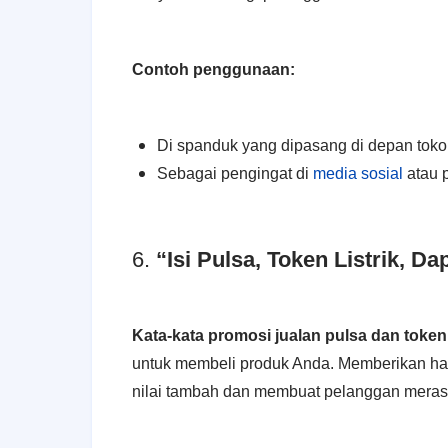
Contoh penggunaan:
Di spanduk yang dipasang di depan toko
Sebagai pengingat di
media sosial
atau p
6.
“Isi Pulsa, Token Listrik, D
Kata-kata promosi jualan pulsa dan token l
untuk membeli produk Anda. Memberikan ha
nilai tambah dan membuat pelanggan merasa