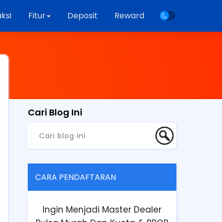
ksi
Fitur
Deposit
Reward
Cari Blog Ini
CARA PENDAFTARAN
Ingin Menjadi Master Dealer