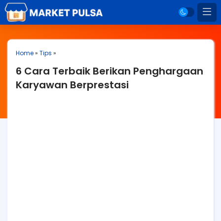
Home
»
Tips
»
6 Cara Terbaik Berikan Penghargaan
Karyawan Berprestasi