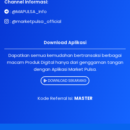
Channel Informasi:
:
@MAPULSA_Info
:
@marketpulsa_official
Download Aplikasi
Dapatkan semua kemudahan bertransaksi berbagai
macam Produk Digital hanya dari genggaman tangan
dengan Aplikasi Market Pulsa.
DOWNLOAD SEKARANG
Kode Referral Isi:
MASTER