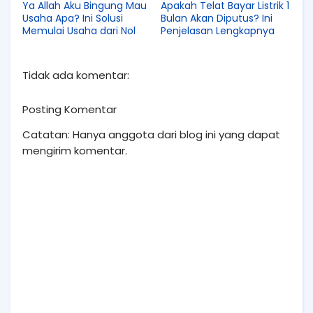
Ya Allah Aku Bingung Mau
Apakah Telat Bayar Listrik 1
Usaha Apa? Ini Solusi
Bulan Akan Diputus? Ini
Memulai Usaha dari Nol
Penjelasan Lengkapnya
Tidak ada komentar:
Posting Komentar
Catatan: Hanya anggota dari blog ini yang dapat
mengirim komentar.