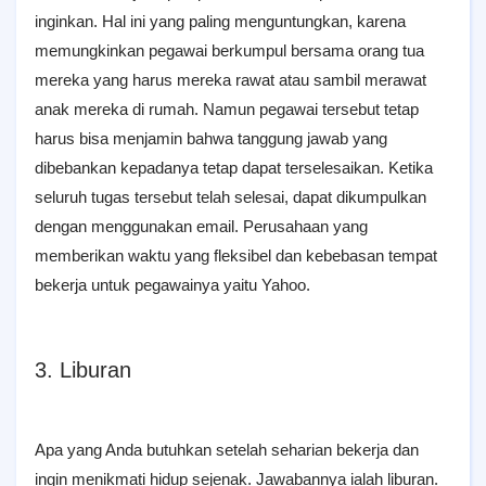
inginkan. Hal ini yang paling menguntungkan, karena
memungkinkan pegawai berkumpul bersama orang tua
mereka yang harus mereka rawat atau sambil merawat
anak mereka di rumah. Namun pegawai tersebut tetap
harus bisa menjamin bahwa tanggung jawab yang
dibebankan kepadanya tetap dapat terselesaikan. Ketika
seluruh tugas tersebut telah selesai, dapat dikumpulkan
dengan menggunakan email. Perusahaan yang
memberikan waktu yang fleksibel dan kebebasan tempat
bekerja untuk pegawainya yaitu Yahoo.
3. Liburan
Apa yang Anda butuhkan setelah seharian bekerja dan
ingin menikmati hidup sejenak. Jawabannya ialah liburan.