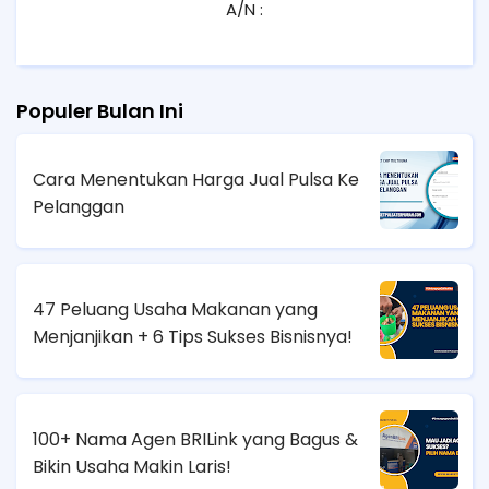
A/N :
Populer Bulan Ini
Cara Menentukan Harga Jual Pulsa Ke
Pelanggan
47 Peluang Usaha Makanan yang
Menjanjikan + 6 Tips Sukses Bisnisnya!
100+ Nama Agen BRILink yang Bagus &
Bikin Usaha Makin Laris!