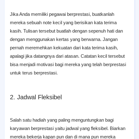
Jika Anda memiliki pegawai berprestasi, buatkanlah
mereka sebuah note kecil yang berisikan kata terima
kasih. Tulisan tersebut buatlah dengan sepenuh hati dan
dengan menggunakan kertas yang berwarna. Jangan
pernah meremehkan kekuatan dari kata terima kasih,
apalagi jika datangnya dari atasan. Catatan kecil tersebut
bisa menjadi motivasi bagi mereka yang telah berprestasi
untuk terus berprestasi.
2. Jadwal Fleksibel
Salah satu hadiah yang paling menguntungkan bagi
karyawan berprestasi yaitu jadwal yang fleksibel. Biarkan
mereka bekerja kapan pun dan di mana pun mereka