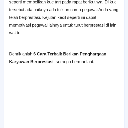
seperti membelikan kue tart pada rapat berikutnya. Di kue
tersebut ada baiknya ada tulisan nama pegawai Anda yang
telah berprestasi. Kejutan kecil seperti ini dapat
memotivasi pegawai lainnya untuk turut berprestasi di lain
waktu.
Demikianlah
6 Cara Terbaik Berikan Penghargaan
Karyawan Berprestasi
, semoga bermanfaat.