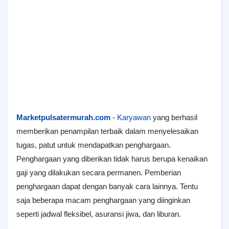
Marketpulsatermurah.com
-
Karyawan
yang berhasil
memberikan penampilan terbaik dalam menyelesaikan
tugas, patut untuk mendapatkan penghargaan.
Penghargaan yang diberikan tidak harus berupa kenaikan
gaji yang dilakukan secara permanen. Pemberian
penghargaan dapat dengan banyak cara lainnya. Tentu
saja beberapa macam penghargaan yang diinginkan
seperti jadwal fleksibel, asuransi jiwa, dan liburan.