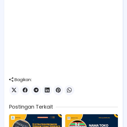
Bagikan:
Postingan Terkait