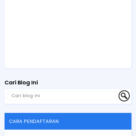
Cari Blog Ini
CARA PENDAFTARAN