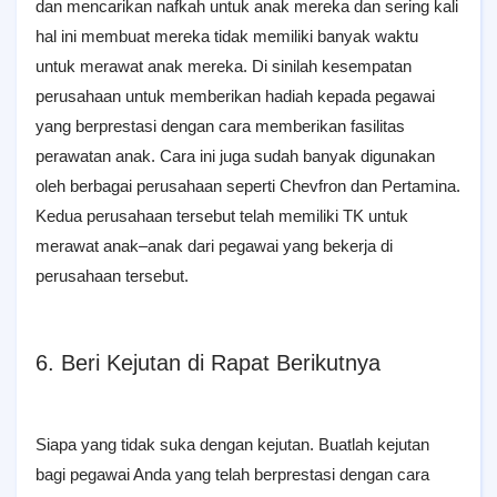
dan mencarikan nafkah untuk anak mereka dan sering kali
hal ini membuat mereka tidak memiliki banyak waktu
untuk merawat anak mereka. Di sinilah kesempatan
perusahaan untuk memberikan hadiah kepada pegawai
yang berprestasi dengan cara memberikan fasilitas
perawatan anak. Cara ini juga sudah banyak digunakan
oleh berbagai perusahaan seperti Chevfron dan Pertamina.
Kedua perusahaan tersebut telah memiliki TK untuk
merawat anak–anak dari pegawai yang bekerja di
perusahaan tersebut.
6. Beri Kejutan di Rapat Berikutnya
Siapa yang tidak suka dengan kejutan. Buatlah kejutan
bagi pegawai Anda yang telah berprestasi dengan cara