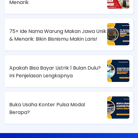
Menarik
75+ Ide Nama Warung Makan Jawa Unik
& Menarik: Bikin Bisnismu Makin Laris!
Apakah Bisa Bayar Listrik 1 Bulan Dulu?
Ini Penjelasan Lengkapnya
Buka Usaha Konter Pulsa Modal
Berapa?