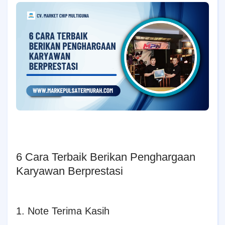
6 Cara Terbaik Berikan Penghargaan
Karyawan Berprestasi
1. Note Terima Kasih