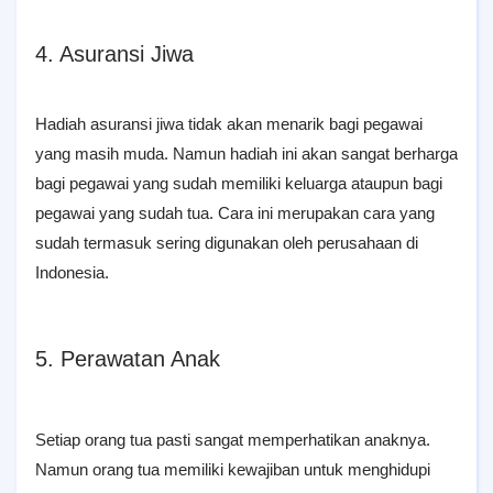
4. Asuransi Jiwa
Hadiah asuransi jiwa tidak akan menarik bagi pegawai
yang masih muda. Namun hadiah ini akan sangat berharga
bagi pegawai yang sudah memiliki keluarga ataupun bagi
pegawai yang sudah tua. Cara ini merupakan cara yang
sudah termasuk sering digunakan oleh perusahaan di
Indonesia.
5. Perawatan Anak
Setiap orang tua pasti sangat memperhatikan anaknya.
Namun orang tua memiliki kewajiban untuk menghidupi