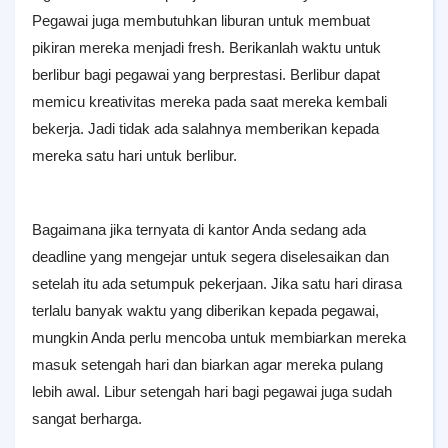
Pegawai juga membutuhkan liburan untuk membuat
pikiran mereka menjadi fresh. Berikanlah waktu untuk
berlibur bagi pegawai yang berprestasi. Berlibur dapat
memicu kreativitas mereka pada saat mereka kembali
bekerja. Jadi tidak ada salahnya memberikan kepada
mereka satu hari untuk berlibur.
Bagaimana jika ternyata di kantor Anda sedang ada
deadline yang mengejar untuk segera diselesaikan dan
setelah itu ada setumpuk pekerjaan. Jika satu hari dirasa
terlalu banyak waktu yang diberikan kepada pegawai,
mungkin Anda perlu mencoba untuk membiarkan mereka
masuk setengah hari dan biarkan agar mereka pulang
lebih awal. Libur setengah hari bagi pegawai juga sudah
sangat berharga.