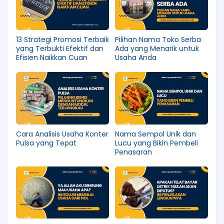
13 Strategi Promosi Terbaik
Pilihan Nama Toko Serba
yang Terbukti Efektif dan
Ada yang Menarik untuk
Efisien Naikkan Cuan
Usaha Anda
Cara Analisis Usaha Konter
Nama Sempol Unik dan
Pulsa yang Tepat
Lucu yang Bikin Pembeli
Penasaran