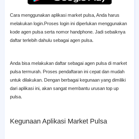
Cara menggunakan aplikasi market pulsa, Anda harus
melakukan login.Proses login ini diperlukan menggunakan
kode agen pulsa serta nomor handphone. Jadi sebaiknya
daftar terlebih dahulu sebagai agen pulsa.
Anda bisa melakukan daftar sebagai agen pulsa di market
pulsa termurah. Proses pendaftaran ini cepat dan mudah
untuk dilakukan. Dengan berbagai kegunaan yang dimiliki
dari aplikasi ini, akan sangat membantu urusan top up
pulsa.
Kegunaan Aplikasi Market Pulsa