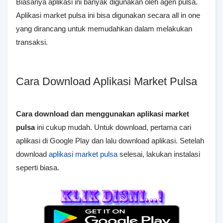
Biasanya aplikasi ini banyak digunakan oleh agen pulsa.
Aplikasi market pulsa ini bisa digunakan secara all in one
yang dirancang untuk memudahkan dalam melakukan
transaksi.
Cara Download Aplikasi Market Pulsa
Cara download dan menggunakan aplikasi market
pulsa
ini cukup mudah. Untuk download, pertama cari
aplikasi di Google Play dan lalu download aplikasi. Setelah
download
aplikasi market pulsa
selesai, lakukan instalasi
seperti biasa.