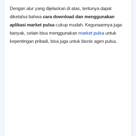
Dengan alur yang dijelaskan di atas, tentunya dapat
diketahui bahwa
cara download dan menggunakan
aplikasi market pulsa
cukup mudah. Kegunaannya juga
banyak, selain bisa menggunakan
market pulsa
untuk
kepentingan pribadi, bisa juga untuk bisnis agen pulsa.