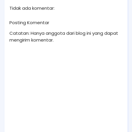
Tidak ada komentar:
Posting Komentar
Catatan: Hanya anggota dari blog ini yang dapat
mengirim komentar.