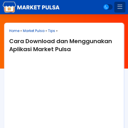
Home
»
Market Pulsa
»
Tips
»
Cara Download dan Menggunakan
Aplikasi Market Pulsa