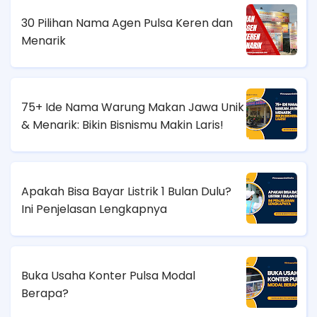
30 Pilihan Nama Agen Pulsa Keren dan
Menarik
75+ Ide Nama Warung Makan Jawa Unik
& Menarik: Bikin Bisnismu Makin Laris!
Apakah Bisa Bayar Listrik 1 Bulan Dulu?
Ini Penjelasan Lengkapnya
Buka Usaha Konter Pulsa Modal
Berapa?