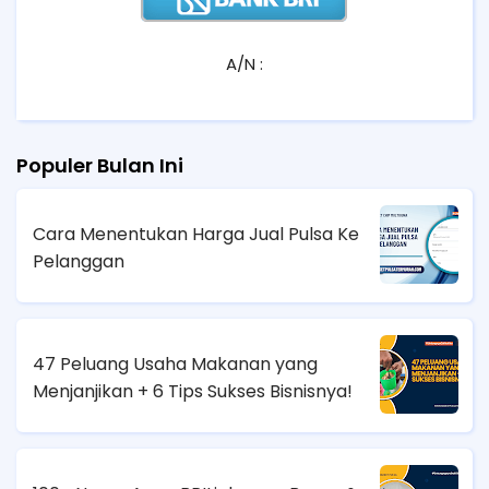
A/N :
Populer Bulan Ini
Cara Menentukan Harga Jual Pulsa Ke
Pelanggan
47 Peluang Usaha Makanan yang
Menjanjikan + 6 Tips Sukses Bisnisnya!