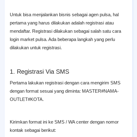
Untuk bisa menjalankan bisnis sebagai agen pulsa, hal
pertama yang harus dilakukan adalah registrasi atau
mendaftar. Registrasi dilakukan sebagai salah satu cara
login market pulsa. Ada beberapa langkah yang perlu
dilakukan untuk registrasi.
1. Registrasi Via SMS
Pertama lakukan registrasi dengan cara mengirim SMS
dengan format sesuai yang diminta: MASTER#NAMA-
OUTLET#KOTA.
Kirimkan format ini ke SMS / WA center dengan nomor
kontak sebagai berikut: