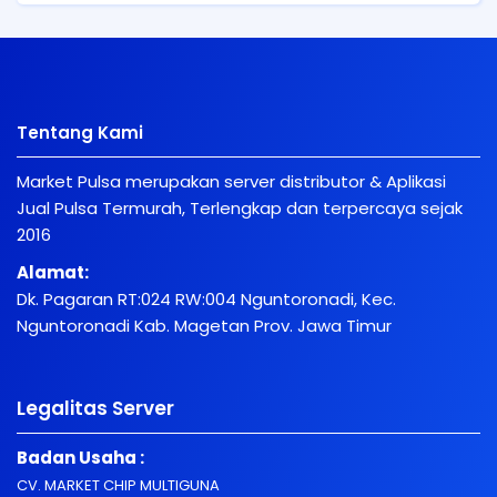
Tentang Kami
Market Pulsa merupakan server distributor & Aplikasi
Jual Pulsa Termurah, Terlengkap dan terpercaya sejak
2016
Alamat:
Dk. Pagaran RT:024 RW:004 Nguntoronadi, Kec.
Nguntoronadi Kab. Magetan Prov. Jawa Timur
Legalitas Server
Badan Usaha :
CV. MARKET CHIP MULTIGUNA