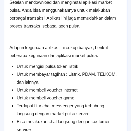
Setelah mendownload dan menginstal aplikasi market
pulsa, Anda bisa menggunakannya untuk melakukan
berbagai transaksi. Aplikasi ini juga memudahkan dalam
proses transaksi sebagai agen pulsa.
Adapun kegunaan aplikasi ini cukup banyak, berikut
beberapa kegunaan dari aplikasi market pulsa.
Untuk mengisi pulsa token listrik
Untuk membayar tagihan : Listrik, PDAM, TELKOM,
dan lainnya
Untuk membeli voucher internet
Untuk membeli voucher game
Terdapat fitur chat messenger yang terhubung
langsung dengan market pulsa server
Bisa melakukan chat langsung dengan customer
service