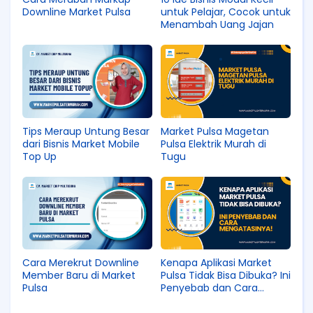
Downline Market Pulsa
untuk Pelajar, Cocok untuk
Menambah Uang Jajan
Tips Meraup Untung Besar
Market Pulsa Magetan
dari Bisnis Market Mobile
Pulsa Elektrik Murah di
Top Up
Tugu
Cara Merekrut Downline
Kenapa Aplikasi Market
Member Baru di Market
Pulsa Tidak Bisa Dibuka? Ini
Pulsa
Penyebab dan Cara
Mengatasinya!