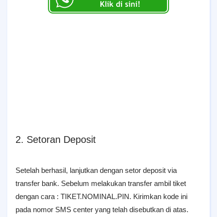
2. Setoran Deposit
Setelah berhasil, lanjutkan dengan setor deposit via
transfer bank. Sebelum melakukan transfer ambil tiket
dengan cara : TIKET.NOMINAL.PIN. Kirimkan kode ini
pada nomor SMS center yang telah disebutkan di atas.