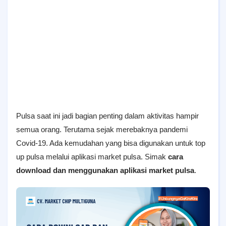
Pulsa saat ini jadi bagian penting dalam aktivitas hampir
semua orang. Terutama sejak merebaknya pandemi
Covid-19. Ada kemudahan yang bisa digunakan untuk top
up pulsa melalui aplikasi market pulsa. Simak
cara
download dan menggunakan aplikasi market pulsa
.