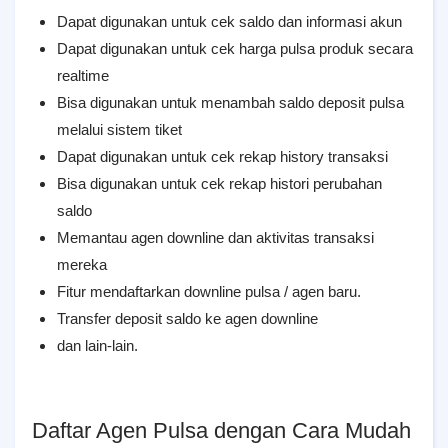
Dapat digunakan untuk cek saldo dan informasi akun
Dapat digunakan untuk cek harga pulsa produk secara
realtime
Bisa digunakan untuk menambah saldo deposit pulsa
melalui sistem tiket
Dapat digunakan untuk cek rekap history transaksi
Bisa digunakan untuk cek rekap histori perubahan
saldo
Memantau agen downline dan aktivitas transaksi
mereka
Fitur mendaftarkan downline pulsa / agen baru.
Transfer deposit saldo ke agen downline
dan lain-lain.
Daftar Agen Pulsa dengan Cara Mudah