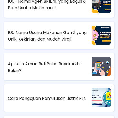
100+ Nama Agen BRILink yang Bagus &
Bikin Usaha Makin Laris!
100 Nama Usaha Makanan Gen Z yang
Unik, Kekinian, dan Mudah Viral
Apakah Aman Beli Pulsa Bayar Akhir
Bulan?
Cara Pengajuan Pemutusan Listrik PLN