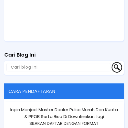
Cari Blog Ini
CARA PENDAFTARAN
Ingin Menjadi Master Dealer Pulsa Murah Dan Kuota
& PPOB Serta Bisa Di Downlinekan Lagi
SILAKAN DAFTAR DENGAN FORMAT