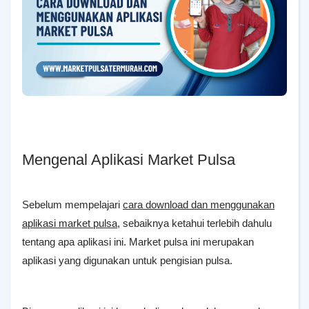
Mengenal Aplikasi Market Pulsa
Sebelum mempelajari
cara download dan menggunakan
aplikasi market pulsa
, sebaiknya ketahui terlebih dahulu
tentang apa aplikasi ini. Market pulsa ini merupakan
aplikasi yang digunakan untuk pengisian pulsa.